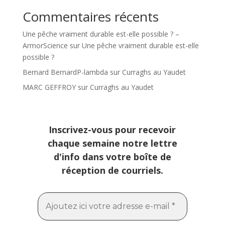
Commentaires récents
Une pêche vraiment durable est-elle possible ? –
ArmorScience
sur
Une pêche vraiment durable est-elle
possible ?
Bernard BernardP-lambda
sur
Curraghs au Yaudet
MARC GEFFROY
sur
Curraghs au Yaudet
Inscrivez-vous pour recevoir
chaque semaine notre lettre
d'info dans votre boîte de
réception de courriels.