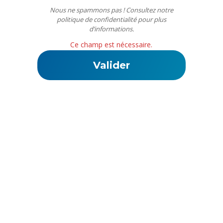
Nous ne spammons pas ! Consultez notre
politique de confidentialité
pour plus
d’informations.
Ce champ est nécessaire.