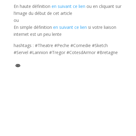
En haute définition
en suivant ce lien
ou en cliquant sur
l’image du début de cet article
ou
En simple définition
en suivant ce lien
si votre liaison
internet est un peu lente
hashtags : #Theatre #Peche #Comedie #Sketch
#Servel #Lannion #Tregor #CotesdArmor #Bretagne