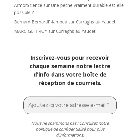
ArmorScience
sur
Une pêche vraiment durable est-elle
possible ?
Bernard BernardP-lambda
sur
Curraghs au Yaudet
MARC GEFFROY
sur
Curraghs au Yaudet
Inscrivez-vous pour recevoir
chaque semaine notre lettre
d'info dans votre boîte de
réception de courriels.
Nous ne spammons pas ! Consultez notre
politique de confidentialité
pour plus
d’informations.