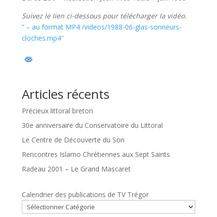
Suivez le lien ci-dessous pour télécharger la vidéo.
” – au format MP4 /videos/1988-06-glas-sonneurs-
cloches.mp4″
Articles récents
Précieux littoral breton
30e anniversaire du Conservatoire du Littoral
Le Centre de Découverte du Son
Rencontres Islamo Chrétiennes aux Sept Saints
Radeau 2001 – Le Grand Mascaret
Calendrier des publications de TV Trégor