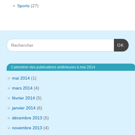
Sports
(27)
OK
Calendrier des publications antérieures à mai 2014
mai 2014
(1)
mars 2014
(4)
février 2014
(5)
janvier 2014
(6)
décembre 2013
(5)
novembre 2013
(4)