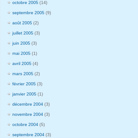
octobre 2005
(14)
septembre 2005
(9)
août 2005
(2)
juillet 2005
(3)
juin 2005
(3)
mai 2005
(1)
avril 2005
(4)
mars 2005
(2)
février 2005
(3)
janvier 2005
(1)
décembre 2004
(3)
novembre 2004
(3)
octobre 2004
(5)
septembre 2004
(3)