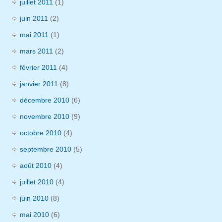
juillet 2011
(1)
juin 2011
(2)
mai 2011
(1)
mars 2011
(2)
février 2011
(4)
janvier 2011
(8)
décembre 2010
(6)
novembre 2010
(9)
octobre 2010
(4)
septembre 2010
(5)
août 2010
(4)
juillet 2010
(4)
juin 2010
(8)
mai 2010
(6)