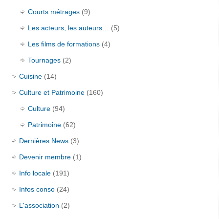
Courts métrages
(9)
Les acteurs, les auteurs…
(5)
Les films de formations
(4)
Tournages
(2)
Cuisine
(14)
Culture et Patrimoine
(160)
Culture
(94)
Patrimoine
(62)
Dernières News
(3)
Devenir membre
(1)
Info locale
(191)
Infos conso
(24)
L'association
(2)