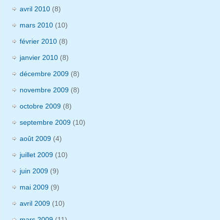
avril 2010
(8)
mars 2010
(10)
février 2010
(8)
janvier 2010
(8)
décembre 2009
(8)
novembre 2009
(8)
octobre 2009
(8)
septembre 2009
(10)
août 2009
(4)
juillet 2009
(10)
juin 2009
(9)
mai 2009
(9)
avril 2009
(10)
mars 2009
(11)