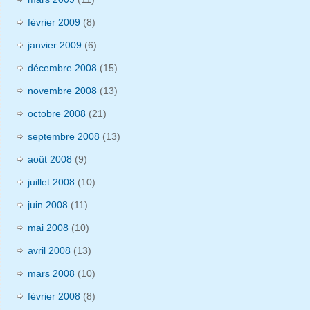
février 2009
(8)
janvier 2009
(6)
décembre 2008
(15)
novembre 2008
(13)
octobre 2008
(21)
septembre 2008
(13)
août 2008
(9)
juillet 2008
(10)
juin 2008
(11)
mai 2008
(10)
avril 2008
(13)
mars 2008
(10)
février 2008
(8)