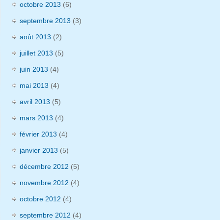
octobre 2013
(6)
septembre 2013
(3)
août 2013
(2)
juillet 2013
(5)
juin 2013
(4)
mai 2013
(4)
avril 2013
(5)
mars 2013
(4)
février 2013
(4)
janvier 2013
(5)
décembre 2012
(5)
novembre 2012
(4)
octobre 2012
(4)
septembre 2012
(4)