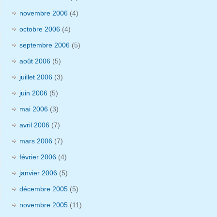
novembre 2006
(4)
octobre 2006
(4)
septembre 2006
(5)
août 2006
(5)
juillet 2006
(3)
juin 2006
(5)
mai 2006
(3)
avril 2006
(7)
mars 2006
(7)
février 2006
(4)
janvier 2006
(5)
décembre 2005
(5)
novembre 2005
(11)