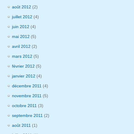
août 2012
(2)
juillet 2012
(4)
juin 2012
(4)
mai 2012
(5)
avril 2012
(2)
mars 2012
(5)
février 2012
(5)
janvier 2012
(4)
décembre 2011
(4)
novembre 2011
(5)
octobre 2011
(3)
septembre 2011
(2)
août 2011
(1)