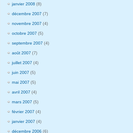
janvier 2008
(8)
décembre 2007
(7)
novembre 2007
(4)
octobre 2007
(5)
septembre 2007
(4)
août 2007
(7)
juillet 2007
(4)
juin 2007
(5)
mai 2007
(5)
avril 2007
(4)
mars 2007
(5)
février 2007
(4)
janvier 2007
(4)
décembre 2006
(6)