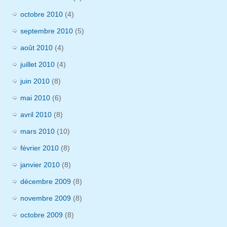
octobre 2010
(4)
septembre 2010
(5)
août 2010
(4)
juillet 2010
(4)
juin 2010
(8)
mai 2010
(6)
avril 2010
(8)
mars 2010
(10)
février 2010
(8)
janvier 2010
(8)
décembre 2009
(8)
novembre 2009
(8)
octobre 2009
(8)