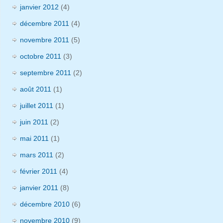
janvier 2012
(4)
décembre 2011
(4)
novembre 2011
(5)
octobre 2011
(3)
septembre 2011
(2)
août 2011
(1)
juillet 2011
(1)
juin 2011
(2)
mai 2011
(1)
mars 2011
(2)
février 2011
(4)
janvier 2011
(8)
décembre 2010
(6)
novembre 2010
(9)