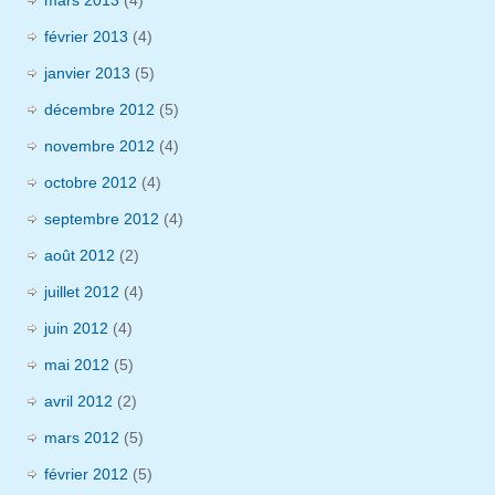
février 2013
(4)
janvier 2013
(5)
décembre 2012
(5)
novembre 2012
(4)
octobre 2012
(4)
septembre 2012
(4)
août 2012
(2)
juillet 2012
(4)
juin 2012
(4)
mai 2012
(5)
avril 2012
(2)
mars 2012
(5)
février 2012
(5)