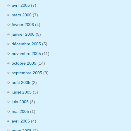
avril 2006
(7)
mars 2006
(7)
février 2006
(4)
janvier 2006
(5)
décembre 2005
(5)
novembre 2005
(11)
octobre 2005
(14)
septembre 2005
(9)
août 2005
(2)
juillet 2005
(3)
juin 2005
(3)
mai 2005
(1)
avril 2005
(4)
mars 2005
(2)