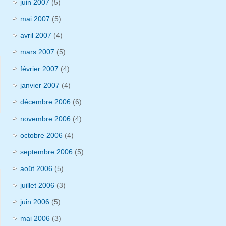
juin 2007
(5)
mai 2007
(5)
avril 2007
(4)
mars 2007
(5)
février 2007
(4)
janvier 2007
(4)
décembre 2006
(6)
novembre 2006
(4)
octobre 2006
(4)
septembre 2006
(5)
août 2006
(5)
juillet 2006
(3)
juin 2006
(5)
mai 2006
(3)