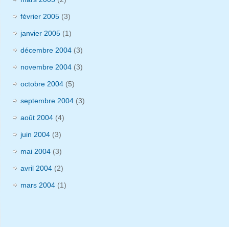
février 2005
(3)
janvier 2005
(1)
décembre 2004
(3)
novembre 2004
(3)
octobre 2004
(5)
septembre 2004
(3)
août 2004
(4)
juin 2004
(3)
mai 2004
(3)
avril 2004
(2)
mars 2004
(1)