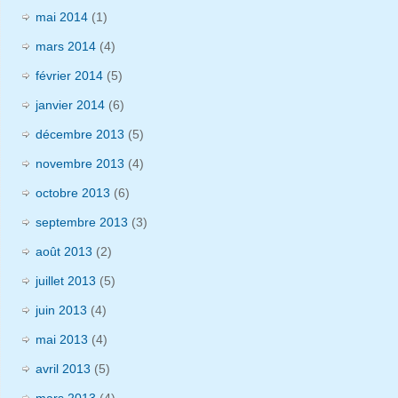
mai 2014
(1)
mars 2014
(4)
février 2014
(5)
janvier 2014
(6)
décembre 2013
(5)
novembre 2013
(4)
octobre 2013
(6)
septembre 2013
(3)
août 2013
(2)
juillet 2013
(5)
juin 2013
(4)
mai 2013
(4)
avril 2013
(5)
mars 2013
(4)