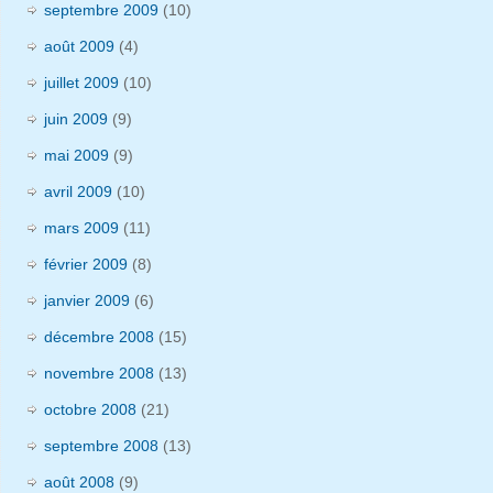
septembre 2009
(10)
août 2009
(4)
juillet 2009
(10)
juin 2009
(9)
mai 2009
(9)
avril 2009
(10)
mars 2009
(11)
février 2009
(8)
janvier 2009
(6)
décembre 2008
(15)
novembre 2008
(13)
octobre 2008
(21)
septembre 2008
(13)
août 2008
(9)