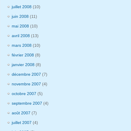
juillet 2008
(10)
juin 2008
(11)
mai 2008
(10)
avril 2008
(13)
mars 2008
(10)
février 2008
(8)
janvier 2008
(8)
décembre 2007
(7)
novembre 2007
(4)
octobre 2007
(5)
septembre 2007
(4)
août 2007
(7)
juillet 2007
(4)