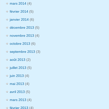
mars 2014
(4)
février 2014
(5)
janvier 2014
(6)
décembre 2013
(5)
novembre 2013
(4)
octobre 2013
(6)
septembre 2013
(3)
août 2013
(2)
juillet 2013
(5)
juin 2013
(4)
mai 2013
(4)
avril 2013
(5)
mars 2013
(4)
février 2013
(4)