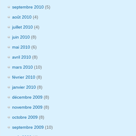
septembre 2010
(5)
août 2010
(4)
juillet 2010
(4)
juin 2010
(8)
mai 2010
(6)
avril 2010
(8)
mars 2010
(10)
février 2010
(8)
janvier 2010
(8)
décembre 2009
(8)
novembre 2009
(8)
octobre 2009
(8)
septembre 2009
(10)