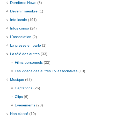
Dernières News
(3)
Devenir membre
(1)
Info locale
(191)
Infos conso
(24)
L'association
(2)
La presse en parle
(1)
La télé des autres
(33)
Films personnels
(22)
Les vidéos des autres TV associatives
(10)
Musique
(63)
Captations
(26)
Clips
(6)
Evénements
(23)
Non classé
(10)