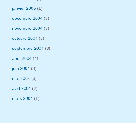
janvier 2005
(1)
décembre 2004
(3)
novembre 2004
(3)
octobre 2004
(5)
septembre 2004
(3)
août 2004
(4)
juin 2004
(3)
mai 2004
(3)
avril 2004
(2)
mars 2004
(1)