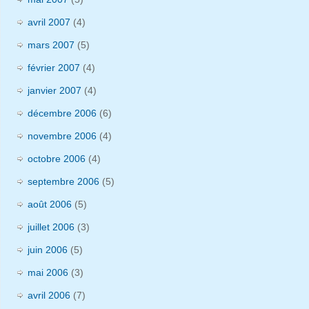
avril 2007
(4)
mars 2007
(5)
février 2007
(4)
janvier 2007
(4)
décembre 2006
(6)
novembre 2006
(4)
octobre 2006
(4)
septembre 2006
(5)
août 2006
(5)
juillet 2006
(3)
juin 2006
(5)
mai 2006
(3)
avril 2006
(7)