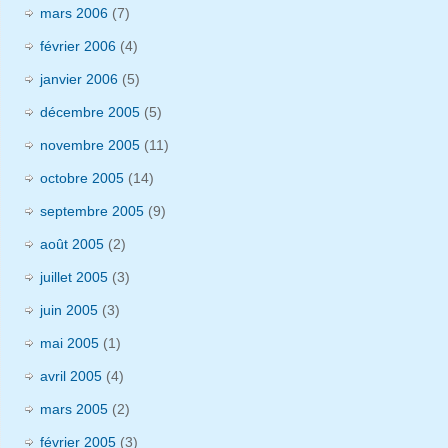
mars 2006
(7)
février 2006
(4)
janvier 2006
(5)
décembre 2005
(5)
novembre 2005
(11)
octobre 2005
(14)
septembre 2005
(9)
août 2005
(2)
juillet 2005
(3)
juin 2005
(3)
mai 2005
(1)
avril 2005
(4)
mars 2005
(2)
février 2005
(3)