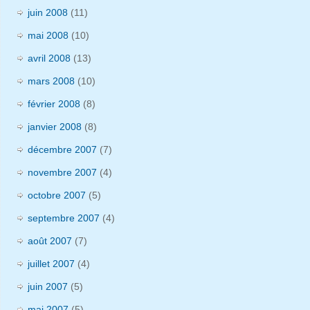
juin 2008
(11)
mai 2008
(10)
avril 2008
(13)
mars 2008
(10)
février 2008
(8)
janvier 2008
(8)
décembre 2007
(7)
novembre 2007
(4)
octobre 2007
(5)
septembre 2007
(4)
août 2007
(7)
juillet 2007
(4)
juin 2007
(5)
mai 2007
(5)