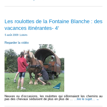
Les roulottes de la Fontaine Blanche : des
vacances itinérantes- 4′
5 août 2009
|
Loisirs
Regarder la vidéo
Neuves ou d’occasions, les roulottes qui sillonnaient les chemins au
pas des chevaux séduisent de plus en plus de …
…lire le sujet…
→