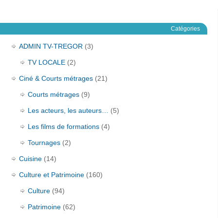
Catégories
ADMIN TV-TREGOR
(3)
TV LOCALE
(2)
Ciné & Courts métrages
(21)
Courts métrages
(9)
Les acteurs, les auteurs…
(5)
Les films de formations
(4)
Tournages
(2)
Cuisine
(14)
Culture et Patrimoine
(160)
Culture
(94)
Patrimoine
(62)