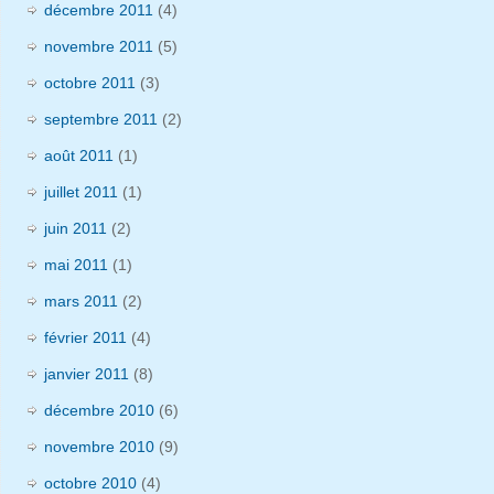
décembre 2011
(4)
novembre 2011
(5)
octobre 2011
(3)
septembre 2011
(2)
août 2011
(1)
juillet 2011
(1)
juin 2011
(2)
mai 2011
(1)
mars 2011
(2)
février 2011
(4)
janvier 2011
(8)
décembre 2010
(6)
novembre 2010
(9)
octobre 2010
(4)