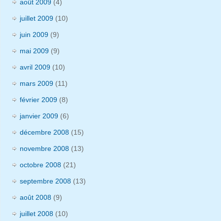
août 2009
(4)
juillet 2009
(10)
juin 2009
(9)
mai 2009
(9)
avril 2009
(10)
mars 2009
(11)
février 2009
(8)
janvier 2009
(6)
décembre 2008
(15)
novembre 2008
(13)
octobre 2008
(21)
septembre 2008
(13)
août 2008
(9)
juillet 2008
(10)