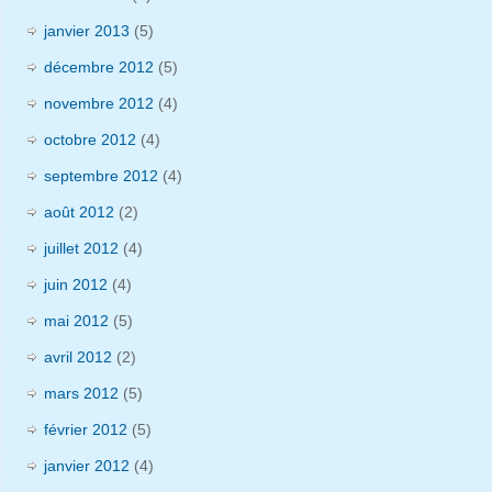
janvier 2013
(5)
décembre 2012
(5)
novembre 2012
(4)
octobre 2012
(4)
septembre 2012
(4)
août 2012
(2)
juillet 2012
(4)
juin 2012
(4)
mai 2012
(5)
avril 2012
(2)
mars 2012
(5)
février 2012
(5)
janvier 2012
(4)