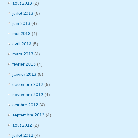
août 2013
(2)
juillet 2013
(5)
juin 2013
(4)
mai 2013
(4)
avril 2013
(5)
mars 2013
(4)
février 2013
(4)
janvier 2013
(5)
décembre 2012
(5)
novembre 2012
(4)
octobre 2012
(4)
septembre 2012
(4)
août 2012
(2)
juillet 2012
(4)