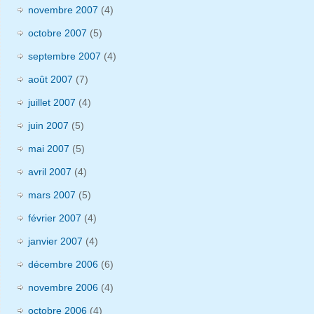
novembre 2007
(4)
octobre 2007
(5)
septembre 2007
(4)
août 2007
(7)
juillet 2007
(4)
juin 2007
(5)
mai 2007
(5)
avril 2007
(4)
mars 2007
(5)
février 2007
(4)
janvier 2007
(4)
décembre 2006
(6)
novembre 2006
(4)
octobre 2006
(4)