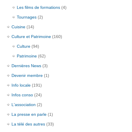
Les films de formations
(4)
Tournages
(2)
Cuisine
(14)
Culture et Patrimoine
(160)
Culture
(94)
Patrimoine
(62)
Dernières News
(3)
Devenir membre
(1)
Info locale
(191)
Infos conso
(24)
L'association
(2)
La presse en parle
(1)
La télé des autres
(33)