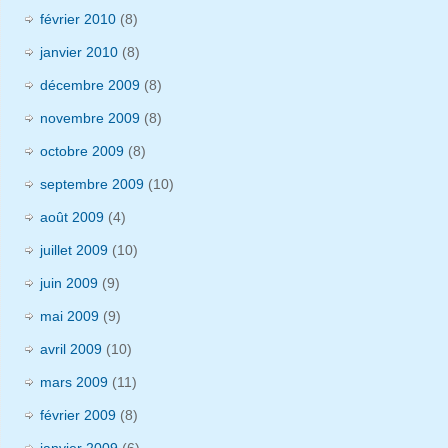
février 2010
(8)
janvier 2010
(8)
décembre 2009
(8)
novembre 2009
(8)
octobre 2009
(8)
septembre 2009
(10)
août 2009
(4)
juillet 2009
(10)
juin 2009
(9)
mai 2009
(9)
avril 2009
(10)
mars 2009
(11)
février 2009
(8)