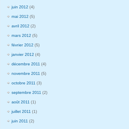
juin 2012
(4)
mai 2012
(5)
avril 2012
(2)
mars 2012
(5)
février 2012
(5)
janvier 2012
(4)
décembre 2011
(4)
novembre 2011
(5)
octobre 2011
(3)
septembre 2011
(2)
août 2011
(1)
juillet 2011
(1)
juin 2011
(2)