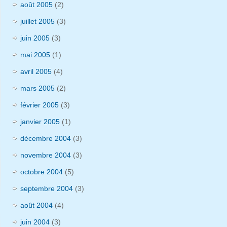
août 2005
(2)
juillet 2005
(3)
juin 2005
(3)
mai 2005
(1)
avril 2005
(4)
mars 2005
(2)
février 2005
(3)
janvier 2005
(1)
décembre 2004
(3)
novembre 2004
(3)
octobre 2004
(5)
septembre 2004
(3)
août 2004
(4)
juin 2004
(3)