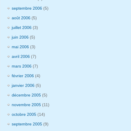
septembre 2006
(5)
août 2006
(5)
juillet 2006
(3)
juin 2006
(5)
mai 2006
(3)
avril 2006
(7)
mars 2006
(7)
février 2006
(4)
janvier 2006
(5)
décembre 2005
(5)
novembre 2005
(11)
octobre 2005
(14)
septembre 2005
(9)