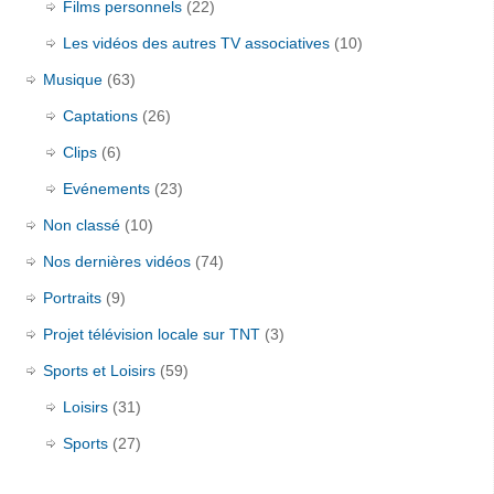
Films personnels
(22)
Les vidéos des autres TV associatives
(10)
Musique
(63)
Captations
(26)
Clips
(6)
Evénements
(23)
Non classé
(10)
Nos dernières vidéos
(74)
Portraits
(9)
Projet télévision locale sur TNT
(3)
Sports et Loisirs
(59)
Loisirs
(31)
Sports
(27)