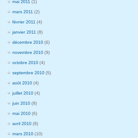
mai 2011
(1)
mars 2011
(2)
février 2011
(4)
janvier 2011
(8)
décembre 2010
(6)
novembre 2010
(9)
octobre 2010
(4)
septembre 2010
(5)
août 2010
(4)
juillet 2010
(4)
juin 2010
(8)
mai 2010
(6)
avril 2010
(8)
mars 2010
(10)