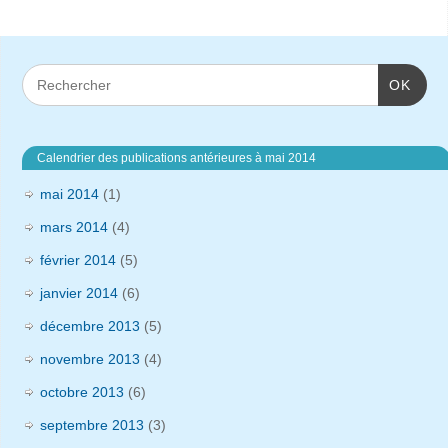
OK
Calendrier des publications antérieures à mai 2014
mai 2014
(1)
mars 2014
(4)
février 2014
(5)
janvier 2014
(6)
décembre 2013
(5)
novembre 2013
(4)
octobre 2013
(6)
septembre 2013
(3)