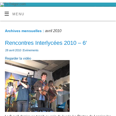
MENU
avril 2010
Archives mensuelles :
Rencontres Interlycées 2010 – 6′
28 avril 2010
|
Evénements
Regarder la vidéo