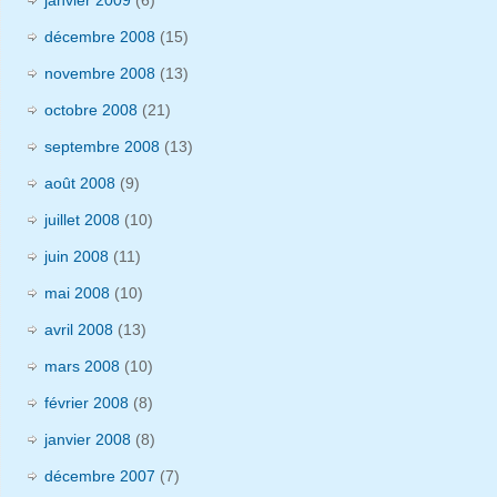
janvier 2009
(6)
décembre 2008
(15)
novembre 2008
(13)
octobre 2008
(21)
septembre 2008
(13)
août 2008
(9)
juillet 2008
(10)
juin 2008
(11)
mai 2008
(10)
avril 2008
(13)
mars 2008
(10)
février 2008
(8)
janvier 2008
(8)
décembre 2007
(7)