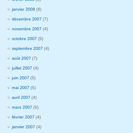
janvier 2008
(8)
décembre 2007
(7)
novembre 2007
(4)
octobre 2007
(5)
septembre 2007
(4)
août 2007
(7)
juillet 2007
(4)
juin 2007
(5)
mai 2007
(5)
avril 2007
(4)
mars 2007
(5)
février 2007
(4)
janvier 2007
(4)