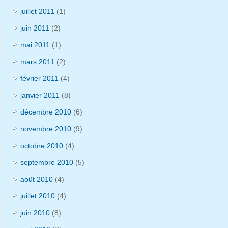
juillet 2011
(1)
juin 2011
(2)
mai 2011
(1)
mars 2011
(2)
février 2011
(4)
janvier 2011
(8)
décembre 2010
(6)
novembre 2010
(9)
octobre 2010
(4)
septembre 2010
(5)
août 2010
(4)
juillet 2010
(4)
juin 2010
(8)