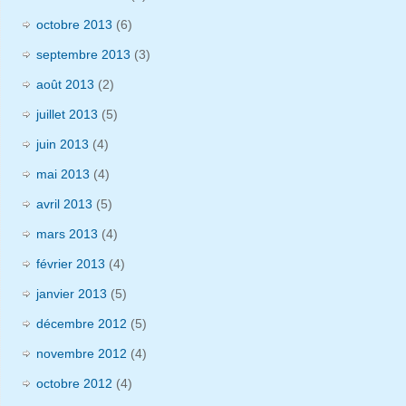
octobre 2013
(6)
septembre 2013
(3)
août 2013
(2)
juillet 2013
(5)
juin 2013
(4)
mai 2013
(4)
avril 2013
(5)
mars 2013
(4)
février 2013
(4)
janvier 2013
(5)
décembre 2012
(5)
novembre 2012
(4)
octobre 2012
(4)