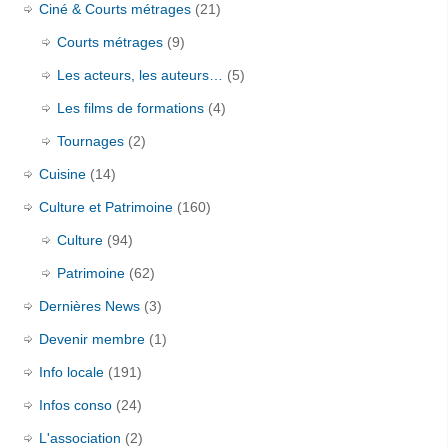
Ciné & Courts métrages
(21)
Courts métrages
(9)
Les acteurs, les auteurs…
(5)
Les films de formations
(4)
Tournages
(2)
Cuisine
(14)
Culture et Patrimoine
(160)
Culture
(94)
Patrimoine
(62)
Dernières News
(3)
Devenir membre
(1)
Info locale
(191)
Infos conso
(24)
L'association
(2)