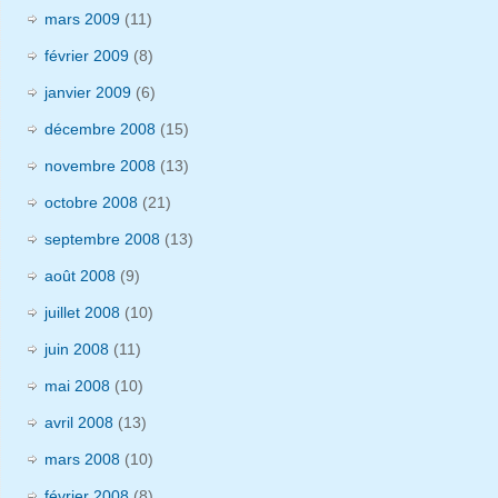
mars 2009
(11)
février 2009
(8)
janvier 2009
(6)
décembre 2008
(15)
novembre 2008
(13)
octobre 2008
(21)
septembre 2008
(13)
août 2008
(9)
juillet 2008
(10)
juin 2008
(11)
mai 2008
(10)
avril 2008
(13)
mars 2008
(10)
février 2008
(8)