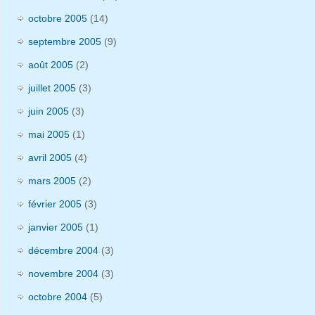
octobre 2005
(14)
septembre 2005
(9)
août 2005
(2)
juillet 2005
(3)
juin 2005
(3)
mai 2005
(1)
avril 2005
(4)
mars 2005
(2)
février 2005
(3)
janvier 2005
(1)
décembre 2004
(3)
novembre 2004
(3)
octobre 2004
(5)