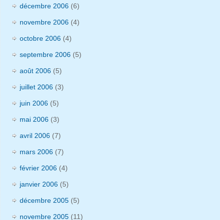
décembre 2006
(6)
novembre 2006
(4)
octobre 2006
(4)
septembre 2006
(5)
août 2006
(5)
juillet 2006
(3)
juin 2006
(5)
mai 2006
(3)
avril 2006
(7)
mars 2006
(7)
février 2006
(4)
janvier 2006
(5)
décembre 2005
(5)
novembre 2005
(11)