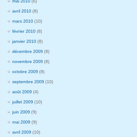
mai 2010
(6)
avril 2010
(8)
mars 2010
(10)
février 2010
(8)
janvier 2010
(8)
décembre 2009
(8)
novembre 2009
(8)
octobre 2009
(8)
septembre 2009
(10)
août 2009
(4)
juillet 2009
(10)
juin 2009
(9)
mai 2009
(9)
avril 2009
(10)