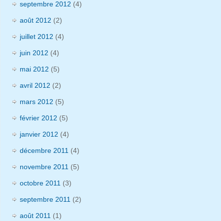
septembre 2012
(4)
août 2012
(2)
juillet 2012
(4)
juin 2012
(4)
mai 2012
(5)
avril 2012
(2)
mars 2012
(5)
février 2012
(5)
janvier 2012
(4)
décembre 2011
(4)
novembre 2011
(5)
octobre 2011
(3)
septembre 2011
(2)
août 2011
(1)