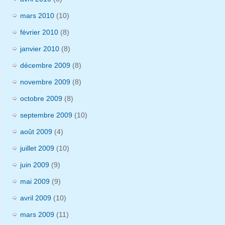
mars 2010
(10)
février 2010
(8)
janvier 2010
(8)
décembre 2009
(8)
novembre 2009
(8)
octobre 2009
(8)
septembre 2009
(10)
août 2009
(4)
juillet 2009
(10)
juin 2009
(9)
mai 2009
(9)
avril 2009
(10)
mars 2009
(11)