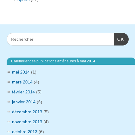
OK
Calendrier des publications antérieures à mai 2014
mai 2014
(1)
mars 2014
(4)
février 2014
(5)
janvier 2014
(6)
décembre 2013
(5)
novembre 2013
(4)
octobre 2013
(6)