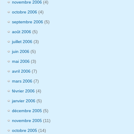
novembre 2006
(4)
octobre 2006
(4)
septembre 2006
(5)
août 2006
(5)
juillet 2006
(3)
juin 2006
(5)
mai 2006
(3)
avril 2006
(7)
mars 2006
(7)
février 2006
(4)
janvier 2006
(5)
décembre 2005
(5)
novembre 2005
(11)
octobre 2005
(14)