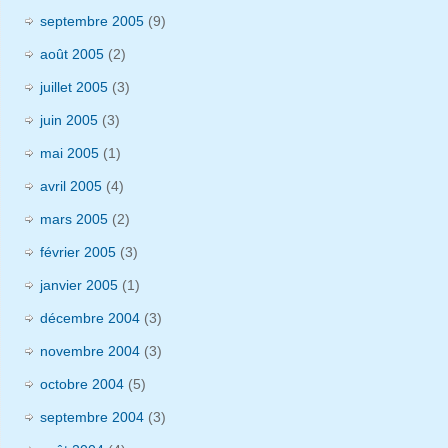
septembre 2005
(9)
août 2005
(2)
juillet 2005
(3)
juin 2005
(3)
mai 2005
(1)
avril 2005
(4)
mars 2005
(2)
février 2005
(3)
janvier 2005
(1)
décembre 2004
(3)
novembre 2004
(3)
octobre 2004
(5)
septembre 2004
(3)