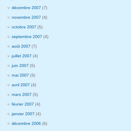
décembre 2007
(7)
novembre 2007
(4)
octobre 2007
(5)
septembre 2007
(4)
août 2007
(7)
juillet 2007
(4)
juin 2007
(5)
mai 2007
(5)
avril 2007
(4)
mars 2007
(5)
février 2007
(4)
janvier 2007
(4)
décembre 2006
(6)