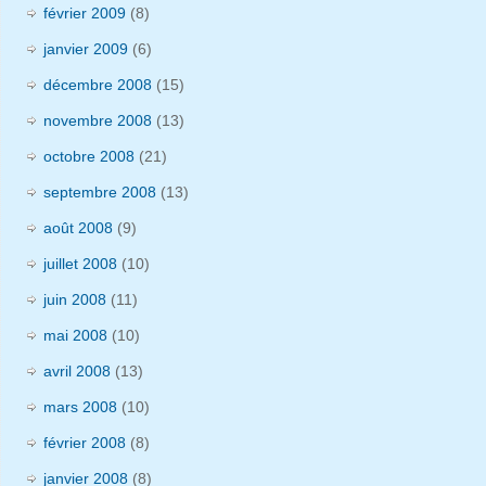
février 2009
(8)
janvier 2009
(6)
décembre 2008
(15)
novembre 2008
(13)
octobre 2008
(21)
septembre 2008
(13)
août 2008
(9)
juillet 2008
(10)
juin 2008
(11)
mai 2008
(10)
avril 2008
(13)
mars 2008
(10)
février 2008
(8)
janvier 2008
(8)