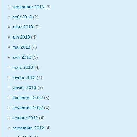
septembre 2013
(3)
août 2013
(2)
juillet 2013
(5)
juin 2013
(4)
mai 2013
(4)
avril 2013
(5)
mars 2013
(4)
février 2013
(4)
janvier 2013
(5)
décembre 2012
(5)
novembre 2012
(4)
octobre 2012
(4)
septembre 2012
(4)