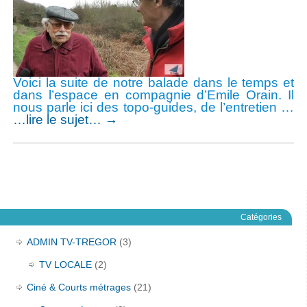
Voici la suite de notre balade dans le temps et
dans l’espace en compagnie d’Emile Orain. Il
nous parle ici des topo-guides, de l’entretien …
…lire le sujet…
→
Catégories
ADMIN TV-TREGOR
(3)
TV LOCALE
(2)
Ciné & Courts métrages
(21)