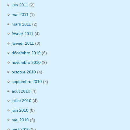
juin 2011
(2)
mai 2011
(1)
mars 2011
(2)
février 2011
(4)
janvier 2011
(8)
décembre 2010
(6)
novembre 2010
(9)
octobre 2010
(4)
septembre 2010
(5)
août 2010
(4)
juillet 2010
(4)
juin 2010
(8)
mai 2010
(6)
avril 2010
(8)