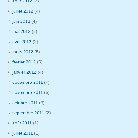
août 2012
(2)
juillet 2012
(4)
juin 2012
(4)
mai 2012
(5)
avril 2012
(2)
mars 2012
(5)
février 2012
(5)
janvier 2012
(4)
décembre 2011
(4)
novembre 2011
(5)
octobre 2011
(3)
septembre 2011
(2)
août 2011
(1)
juillet 2011
(1)