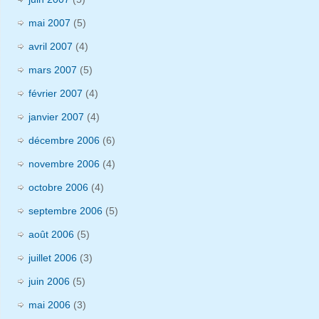
mai 2007
(5)
avril 2007
(4)
mars 2007
(5)
février 2007
(4)
janvier 2007
(4)
décembre 2006
(6)
novembre 2006
(4)
octobre 2006
(4)
septembre 2006
(5)
août 2006
(5)
juillet 2006
(3)
juin 2006
(5)
mai 2006
(3)