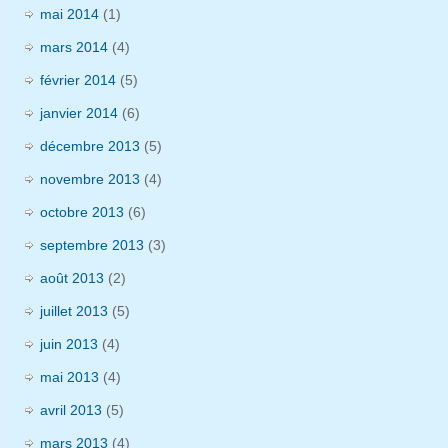
mai 2014
(1)
mars 2014
(4)
février 2014
(5)
janvier 2014
(6)
décembre 2013
(5)
novembre 2013
(4)
octobre 2013
(6)
septembre 2013
(3)
août 2013
(2)
juillet 2013
(5)
juin 2013
(4)
mai 2013
(4)
avril 2013
(5)
mars 2013
(4)