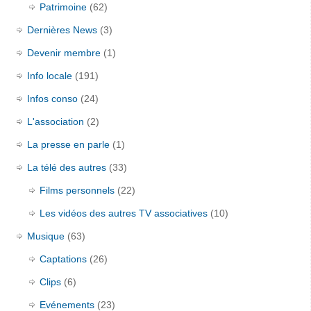
Patrimoine
(62)
Dernières News
(3)
Devenir membre
(1)
Info locale
(191)
Infos conso
(24)
L'association
(2)
La presse en parle
(1)
La télé des autres
(33)
Films personnels
(22)
Les vidéos des autres TV associatives
(10)
Musique
(63)
Captations
(26)
Clips
(6)
Evénements
(23)