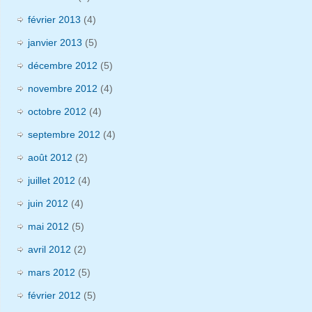
février 2013
(4)
janvier 2013
(5)
décembre 2012
(5)
novembre 2012
(4)
octobre 2012
(4)
septembre 2012
(4)
août 2012
(2)
juillet 2012
(4)
juin 2012
(4)
mai 2012
(5)
avril 2012
(2)
mars 2012
(5)
février 2012
(5)