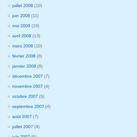
juillet 2008
(10)
juin 2008
(11)
mai 2008
(10)
avril 2008
(13)
mars 2008
(10)
février 2008
(8)
janvier 2008
(8)
décembre 2007
(7)
novembre 2007
(4)
octobre 2007
(5)
septembre 2007
(4)
août 2007
(7)
juillet 2007
(4)
juin 2007
(5)