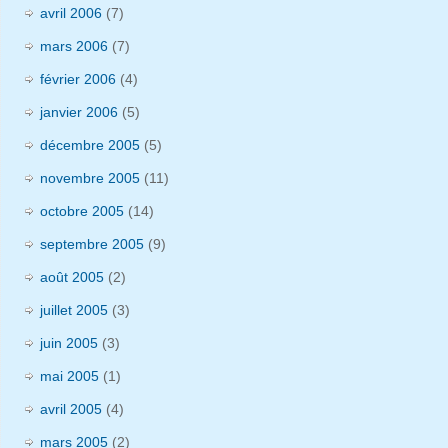
avril 2006
(7)
mars 2006
(7)
février 2006
(4)
janvier 2006
(5)
décembre 2005
(5)
novembre 2005
(11)
octobre 2005
(14)
septembre 2005
(9)
août 2005
(2)
juillet 2005
(3)
juin 2005
(3)
mai 2005
(1)
avril 2005
(4)
mars 2005
(2)