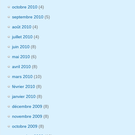
octobre 2010
(4)
septembre 2010
(5)
août 2010
(4)
juillet 2010
(4)
juin 2010
(8)
mai 2010
(6)
avril 2010
(8)
mars 2010
(10)
février 2010
(8)
janvier 2010
(8)
décembre 2009
(8)
novembre 2009
(8)
octobre 2009
(8)