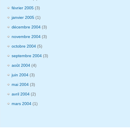
février 2005
(3)
janvier 2005
(1)
décembre 2004
(3)
novembre 2004
(3)
octobre 2004
(5)
septembre 2004
(3)
août 2004
(4)
juin 2004
(3)
mai 2004
(3)
avril 2004
(2)
mars 2004
(1)