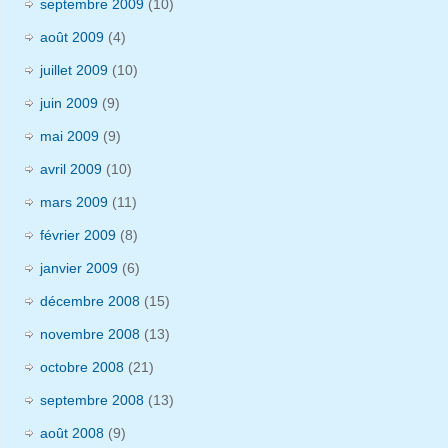
septembre 2009
(10)
août 2009
(4)
juillet 2009
(10)
juin 2009
(9)
mai 2009
(9)
avril 2009
(10)
mars 2009
(11)
février 2009
(8)
janvier 2009
(6)
décembre 2008
(15)
novembre 2008
(13)
octobre 2008
(21)
septembre 2008
(13)
août 2008
(9)