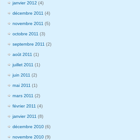
janvier 2012
(4)
décembre 2011
(4)
novembre 2011
(5)
octobre 2011
(3)
septembre 2011
(2)
août 2011
(1)
juillet 2011
(1)
juin 2011
(2)
mai 2011
(1)
mars 2011
(2)
février 2011
(4)
janvier 2011
(8)
décembre 2010
(6)
novembre 2010
(9)