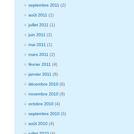
septembre 2011
(2)
août 2011
(1)
juillet 2011
(1)
juin 2011
(2)
mai 2011
(1)
mars 2011
(2)
février 2011
(4)
janvier 2011
(8)
décembre 2010
(6)
novembre 2010
(9)
octobre 2010
(4)
septembre 2010
(5)
août 2010
(4)
juillet 2010
(4)