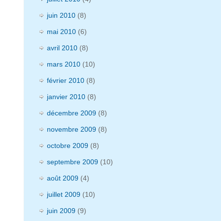
juin 2010
(8)
mai 2010
(6)
avril 2010
(8)
mars 2010
(10)
février 2010
(8)
janvier 2010
(8)
décembre 2009
(8)
novembre 2009
(8)
octobre 2009
(8)
septembre 2009
(10)
août 2009
(4)
juillet 2009
(10)
juin 2009
(9)