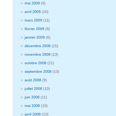
mai 2009
(9)
avril 2009
(10)
mars 2009
(11)
février 2009
(8)
janvier 2009
(6)
décembre 2008
(15)
novembre 2008
(13)
octobre 2008
(21)
septembre 2008
(13)
août 2008
(9)
juillet 2008
(10)
juin 2008
(11)
mai 2008
(10)
avril 2008
(13)