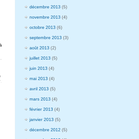
décembre 2013
(5)
novembre 2013
(4)
octobre 2013
(6)
septembre 2013
(3)
à
août 2013
(2)
juillet 2013
(5)
juin 2013
(4)
0
mai 2013
(4)
»
avril 2013
(5)
mars 2013
(4)
février 2013
(4)
janvier 2013
(5)
décembre 2012
(5)