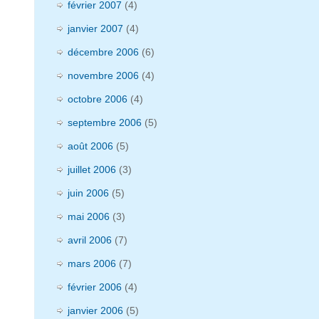
février 2007
(4)
janvier 2007
(4)
décembre 2006
(6)
novembre 2006
(4)
octobre 2006
(4)
septembre 2006
(5)
août 2006
(5)
juillet 2006
(3)
juin 2006
(5)
mai 2006
(3)
avril 2006
(7)
mars 2006
(7)
février 2006
(4)
janvier 2006
(5)