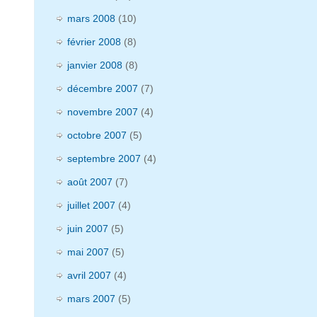
mars 2008
(10)
février 2008
(8)
janvier 2008
(8)
décembre 2007
(7)
novembre 2007
(4)
octobre 2007
(5)
septembre 2007
(4)
août 2007
(7)
juillet 2007
(4)
juin 2007
(5)
mai 2007
(5)
avril 2007
(4)
mars 2007
(5)