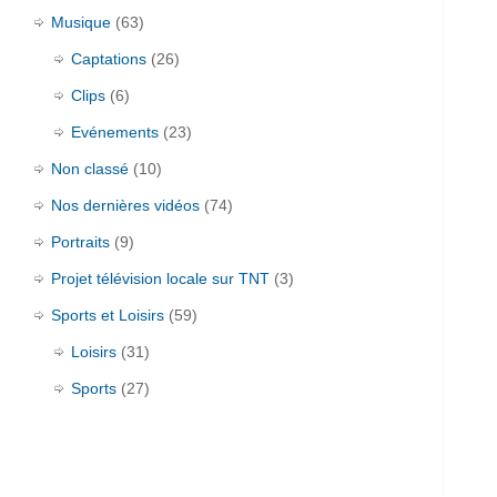
Musique
(63)
Captations
(26)
Clips
(6)
Evénements
(23)
Non classé
(10)
Nos dernières vidéos
(74)
Portraits
(9)
Projet télévision locale sur TNT
(3)
Sports et Loisirs
(59)
Loisirs
(31)
Sports
(27)