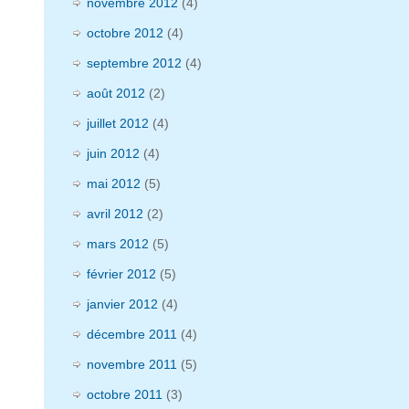
novembre 2012
(4)
octobre 2012
(4)
septembre 2012
(4)
août 2012
(2)
juillet 2012
(4)
juin 2012
(4)
mai 2012
(5)
avril 2012
(2)
mars 2012
(5)
février 2012
(5)
janvier 2012
(4)
décembre 2011
(4)
novembre 2011
(5)
octobre 2011
(3)