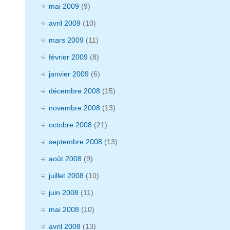
mai 2009
(9)
avril 2009
(10)
mars 2009
(11)
février 2009
(8)
janvier 2009
(6)
décembre 2008
(15)
novembre 2008
(13)
octobre 2008
(21)
septembre 2008
(13)
août 2008
(9)
juillet 2008
(10)
juin 2008
(11)
mai 2008
(10)
avril 2008
(13)