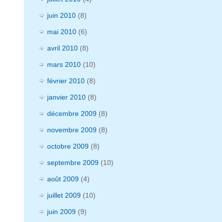
juin 2010
(8)
mai 2010
(6)
avril 2010
(8)
mars 2010
(10)
février 2010
(8)
janvier 2010
(8)
décembre 2009
(8)
novembre 2009
(8)
octobre 2009
(8)
septembre 2009
(10)
août 2009
(4)
juillet 2009
(10)
juin 2009
(9)