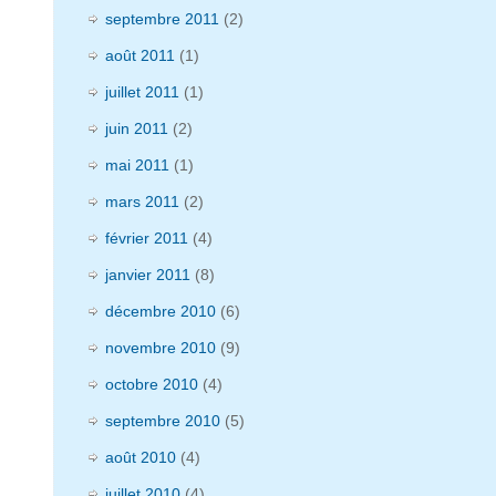
septembre 2011
(2)
août 2011
(1)
juillet 2011
(1)
juin 2011
(2)
mai 2011
(1)
mars 2011
(2)
février 2011
(4)
janvier 2011
(8)
décembre 2010
(6)
novembre 2010
(9)
octobre 2010
(4)
septembre 2010
(5)
août 2010
(4)
juillet 2010
(4)