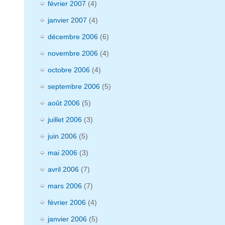
février 2007
(4)
janvier 2007
(4)
décembre 2006
(6)
novembre 2006
(4)
octobre 2006
(4)
septembre 2006
(5)
août 2006
(5)
juillet 2006
(3)
juin 2006
(5)
mai 2006
(3)
avril 2006
(7)
mars 2006
(7)
février 2006
(4)
janvier 2006
(5)