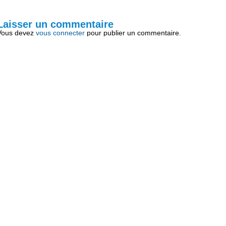
Laisser un commentaire
Vous devez
vous connecter
pour publier un commentaire.