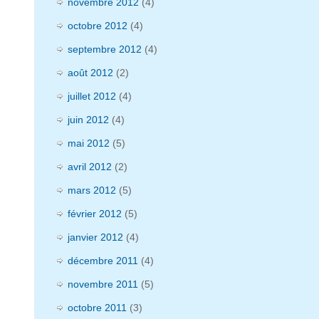
novembre 2012
(4)
octobre 2012
(4)
septembre 2012
(4)
août 2012
(2)
juillet 2012
(4)
juin 2012
(4)
mai 2012
(5)
avril 2012
(2)
mars 2012
(5)
février 2012
(5)
janvier 2012
(4)
décembre 2011
(4)
novembre 2011
(5)
octobre 2011
(3)