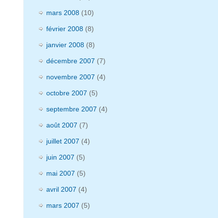
mars 2008
(10)
février 2008
(8)
janvier 2008
(8)
décembre 2007
(7)
novembre 2007
(4)
octobre 2007
(5)
septembre 2007
(4)
août 2007
(7)
juillet 2007
(4)
juin 2007
(5)
mai 2007
(5)
avril 2007
(4)
mars 2007
(5)