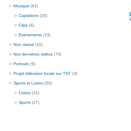
Musique
(63)
Captations
(26)
Clips
(6)
Evénements
(23)
Non classé
(10)
Nos dernières vidéos
(74)
Portraits
(9)
Projet télévision locale sur TNT
(3)
Sports et Loisirs
(59)
Loisirs
(31)
Sports
(27)