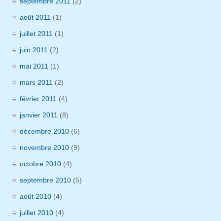
septembre 2011
(2)
août 2011
(1)
juillet 2011
(1)
juin 2011
(2)
mai 2011
(1)
mars 2011
(2)
février 2011
(4)
janvier 2011
(8)
décembre 2010
(6)
novembre 2010
(9)
octobre 2010
(4)
septembre 2010
(5)
août 2010
(4)
juillet 2010
(4)