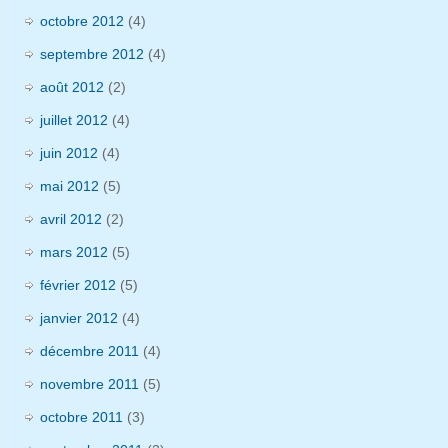
octobre 2012
(4)
septembre 2012
(4)
août 2012
(2)
juillet 2012
(4)
juin 2012
(4)
mai 2012
(5)
avril 2012
(2)
mars 2012
(5)
février 2012
(5)
janvier 2012
(4)
décembre 2011
(4)
novembre 2011
(5)
octobre 2011
(3)