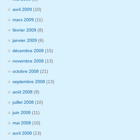
avril 2009
(10)
mars 2009
(11)
février 2009
(8)
janvier 2009
(6)
décembre 2008
(15)
novembre 2008
(13)
octobre 2008
(21)
septembre 2008
(13)
août 2008
(9)
juillet 2008
(10)
juin 2008
(11)
mai 2008
(10)
avril 2008
(13)