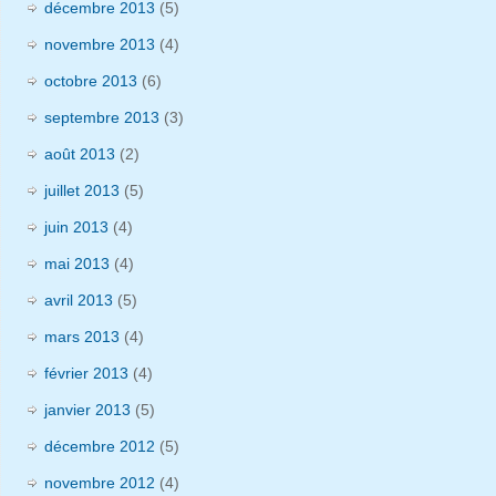
décembre 2013
(5)
novembre 2013
(4)
octobre 2013
(6)
septembre 2013
(3)
août 2013
(2)
juillet 2013
(5)
juin 2013
(4)
mai 2013
(4)
avril 2013
(5)
mars 2013
(4)
février 2013
(4)
janvier 2013
(5)
décembre 2012
(5)
novembre 2012
(4)