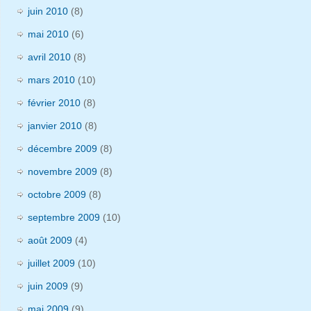
juin 2010
(8)
mai 2010
(6)
avril 2010
(8)
mars 2010
(10)
février 2010
(8)
janvier 2010
(8)
décembre 2009
(8)
novembre 2009
(8)
octobre 2009
(8)
septembre 2009
(10)
août 2009
(4)
juillet 2009
(10)
juin 2009
(9)
mai 2009
(9)