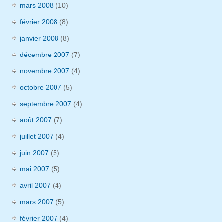
mars 2008
(10)
février 2008
(8)
janvier 2008
(8)
décembre 2007
(7)
novembre 2007
(4)
octobre 2007
(5)
septembre 2007
(4)
août 2007
(7)
juillet 2007
(4)
juin 2007
(5)
mai 2007
(5)
avril 2007
(4)
mars 2007
(5)
février 2007
(4)