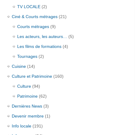
TV LOCALE
(2)
Ciné & Courts métrages
(21)
Courts métrages
(9)
Les acteurs, les auteurs…
(5)
Les films de formations
(4)
Tournages
(2)
Cuisine
(14)
Culture et Patrimoine
(160)
Culture
(94)
Patrimoine
(62)
Dernières News
(3)
Devenir membre
(1)
Info locale
(191)