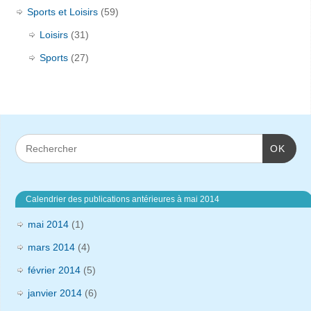
Sports et Loisirs
(59)
Loisirs
(31)
Sports
(27)
OK
Calendrier des publications antérieures à mai 2014
mai 2014
(1)
mars 2014
(4)
février 2014
(5)
janvier 2014
(6)