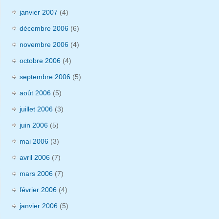
janvier 2007
(4)
décembre 2006
(6)
novembre 2006
(4)
octobre 2006
(4)
septembre 2006
(5)
août 2006
(5)
juillet 2006
(3)
juin 2006
(5)
mai 2006
(3)
avril 2006
(7)
mars 2006
(7)
février 2006
(4)
janvier 2006
(5)