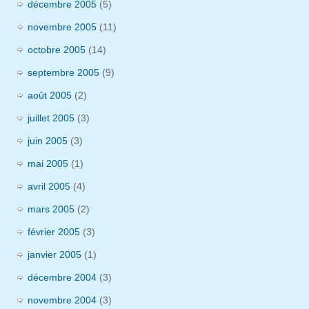
décembre 2005
(5)
novembre 2005
(11)
octobre 2005
(14)
septembre 2005
(9)
août 2005
(2)
juillet 2005
(3)
juin 2005
(3)
mai 2005
(1)
avril 2005
(4)
mars 2005
(2)
février 2005
(3)
janvier 2005
(1)
décembre 2004
(3)
novembre 2004
(3)