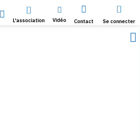





Vidéo
L'association
Contact
Se connecter
