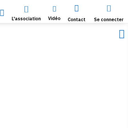





Vidéo
L'association
Contact
Se connecter
