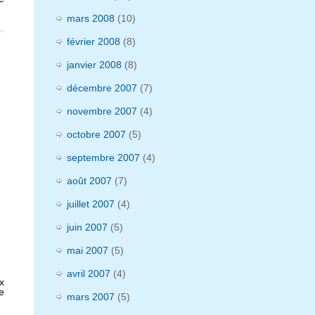
mars 2008
(10)
février 2008
(8)
janvier 2008
(8)
décembre 2007
(7)
novembre 2007
(4)
octobre 2007
(5)
septembre 2007
(4)
août 2007
(7)
juillet 2007
(4)
juin 2007
(5)
mai 2007
(5)
avril 2007
(4)
x
e
mars 2007
(5)