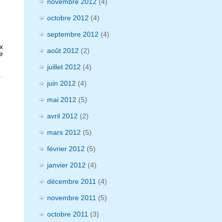
novembre 2012
(4)
octobre 2012
(4)
septembre 2012
(4)
x
août 2012
(2)
e
juillet 2012
(4)
juin 2012
(4)
mai 2012
(5)
avril 2012
(2)
mars 2012
(5)
février 2012
(5)
janvier 2012
(4)
décembre 2011
(4)
novembre 2011
(5)
octobre 2011
(3)