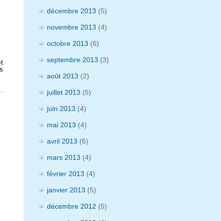
décembre 2013
(5)
novembre 2013
(4)
octobre 2013
(6)
septembre 2013
(3)
t
s
août 2013
(2)
juillet 2013
(5)
juin 2013
(4)
mai 2013
(4)
avril 2013
(5)
mars 2013
(4)
février 2013
(4)
janvier 2013
(5)
décembre 2012
(5)