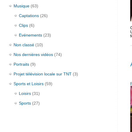
Musique
(63)
Captations
(26)
Clips
(6)
Evénements
(23)
Non classé
(10)
Nos dernières vidéos
(74)
Portraits
(9)
Projet télévision locale sur TNT
(3)
Sports et Loisirs
(59)
Loisirs
(31)
Sports
(27)