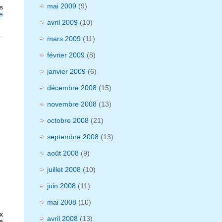
mai 2009
(9)
s
e
avril 2009
(10)
mars 2009
(11)
février 2009
(8)
janvier 2009
(6)
décembre 2008
(15)
novembre 2008
(13)
octobre 2008
(21)
septembre 2008
(13)
août 2008
(9)
juillet 2008
(10)
juin 2008
(11)
mai 2008
(10)
x
avril 2008
(13)
e