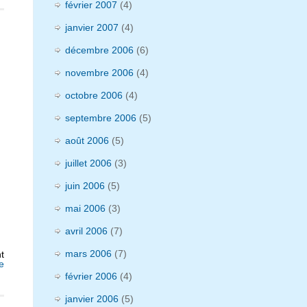
février 2007
(4)
janvier 2007
(4)
décembre 2006
(6)
novembre 2006
(4)
octobre 2006
(4)
septembre 2006
(5)
août 2006
(5)
juillet 2006
(3)
juin 2006
(5)
mai 2006
(3)
avril 2006
(7)
mars 2006
(7)
t
e
février 2006
(4)
janvier 2006
(5)