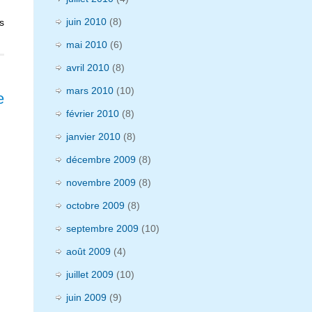
juin 2010
(8)
s
mai 2010
(6)
avril 2010
(8)
mars 2010
(10)
e
février 2010
(8)
janvier 2010
(8)
décembre 2009
(8)
novembre 2009
(8)
octobre 2009
(8)
septembre 2009
(10)
août 2009
(4)
juillet 2009
(10)
juin 2009
(9)