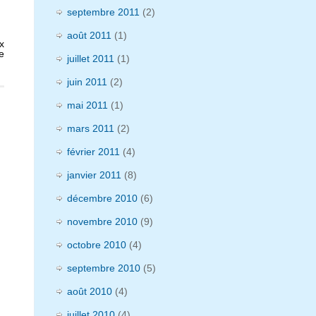
septembre 2011
(2)
août 2011
(1)
x
e
juillet 2011
(1)
juin 2011
(2)
mai 2011
(1)
mars 2011
(2)
février 2011
(4)
janvier 2011
(8)
décembre 2010
(6)
novembre 2010
(9)
octobre 2010
(4)
septembre 2010
(5)
août 2010
(4)
juillet 2010
(4)