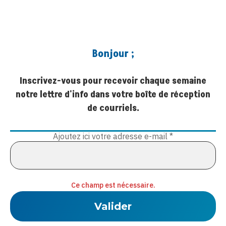
Bonjour ;
Inscrivez-vous pour recevoir chaque semaine
notre lettre d'info dans votre boîte de réception
de courriels.
Ajoutez ici votre adresse e-mail
*
Ce champ est nécessaire.