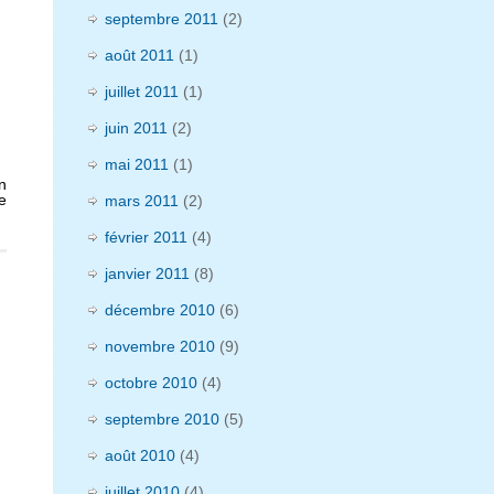
septembre 2011
(2)
août 2011
(1)
juillet 2011
(1)
juin 2011
(2)
mai 2011
(1)
n
e
mars 2011
(2)
février 2011
(4)
janvier 2011
(8)
décembre 2010
(6)
novembre 2010
(9)
octobre 2010
(4)
septembre 2010
(5)
août 2010
(4)
juillet 2010
(4)