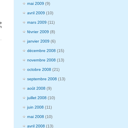
mai 2009
(9)
avril 2009
(10)
mars 2009
(11)
e
n
février 2009
(8)
janvier 2009
(6)
décembre 2008
(15)
novembre 2008
(13)
octobre 2008
(21)
septembre 2008
(13)
août 2008
(9)
juillet 2008
(10)
juin 2008
(11)
mai 2008
(10)
avril 2008
(13)