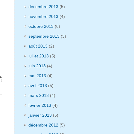
décembre 2013
(5)
novembre 2013
(4)
octobre 2013
(6)
septembre 2013
(3)
août 2013
(2)
juillet 2013
(5)
juin 2013
(4)
mai 2013
(4)
s
t
avril 2013
(5)
mars 2013
(4)
février 2013
(4)
janvier 2013
(5)
décembre 2012
(5)