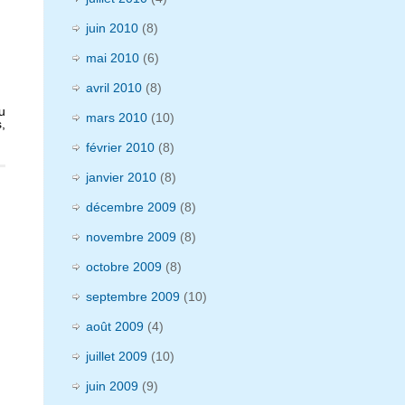
juin 2010
(8)
mai 2010
(6)
avril 2010
(8)
u
mars 2010
(10)
,
février 2010
(8)
janvier 2010
(8)
décembre 2009
(8)
novembre 2009
(8)
octobre 2009
(8)
septembre 2009
(10)
août 2009
(4)
juillet 2009
(10)
juin 2009
(9)