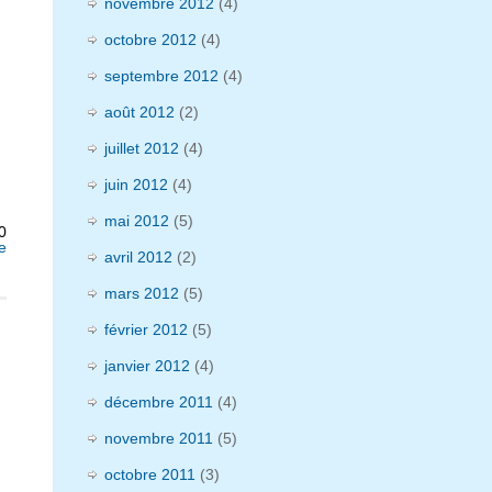
novembre 2012
(4)
octobre 2012
(4)
septembre 2012
(4)
août 2012
(2)
juillet 2012
(4)
juin 2012
(4)
mai 2012
(5)
0
e
avril 2012
(2)
mars 2012
(5)
février 2012
(5)
janvier 2012
(4)
décembre 2011
(4)
novembre 2011
(5)
octobre 2011
(3)