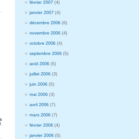
février 2007
(4)
janvier 2007
(4)
décembre 2006
(6)
novembre 2006
(4)
octobre 2006
(4)
septembre 2006
(5)
août 2006
(5)
juillet 2006
(3)
juin 2006
(5)
mai 2006
(3)
avril 2006
(7)
mars 2006
(7)
s
.
février 2006
(4)
janvier 2006
(5)