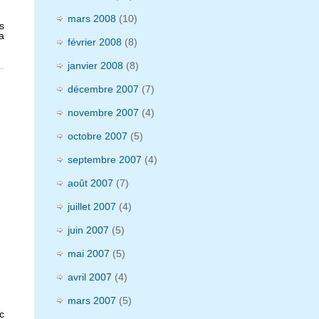
mars 2008
(10)
s
a
février 2008
(8)
janvier 2008
(8)
décembre 2007
(7)
novembre 2007
(4)
octobre 2007
(5)
septembre 2007
(4)
août 2007
(7)
juillet 2007
(4)
juin 2007
(5)
mai 2007
(5)
avril 2007
(4)
mars 2007
(5)
c