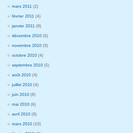
mars 2011
(2)
février 2011
(4)
janvier 2011
(8)
décembre 2010
(6)
novembre 2010
(9)
octobre 2010
(4)
septembre 2010
(5)
août 2010
(4)
juillet 2010
(4)
juin 2010
(8)
mai 2010
(6)
avril 2010
(8)
mars 2010
(10)