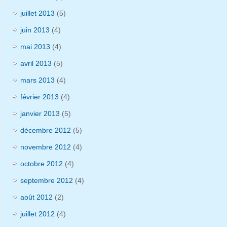
juillet 2013
(5)
juin 2013
(4)
mai 2013
(4)
avril 2013
(5)
mars 2013
(4)
février 2013
(4)
janvier 2013
(5)
décembre 2012
(5)
novembre 2012
(4)
octobre 2012
(4)
septembre 2012
(4)
août 2012
(2)
juillet 2012
(4)