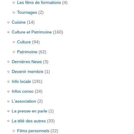
Les films de formations
(4)
Tournages
(2)
Cuisine
(14)
Culture et Patrimoine
(160)
Culture
(94)
Patrimoine
(62)
Dernières News
(3)
Devenir membre
(1)
Info locale
(191)
Infos conso
(24)
L'association
(2)
La presse en parle
(1)
La télé des autres
(33)
Films personnels
(22)