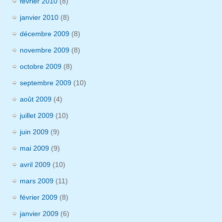
février 2010
(8)
janvier 2010
(8)
décembre 2009
(8)
novembre 2009
(8)
octobre 2009
(8)
septembre 2009
(10)
août 2009
(4)
juillet 2009
(10)
juin 2009
(9)
mai 2009
(9)
avril 2009
(10)
mars 2009
(11)
février 2009
(8)
janvier 2009
(6)