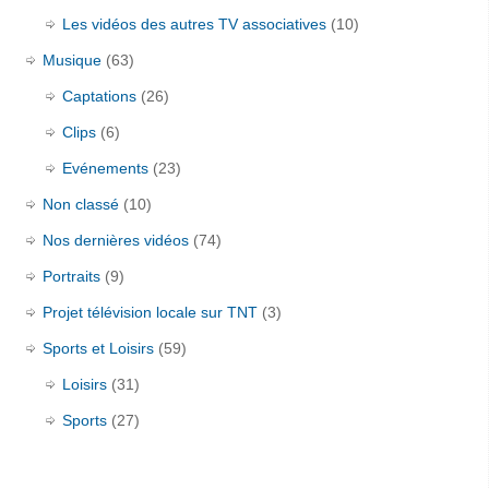
Les vidéos des autres TV associatives
(10)
Musique
(63)
Captations
(26)
Clips
(6)
Evénements
(23)
Non classé
(10)
Nos dernières vidéos
(74)
Portraits
(9)
Projet télévision locale sur TNT
(3)
Sports et Loisirs
(59)
Loisirs
(31)
Sports
(27)