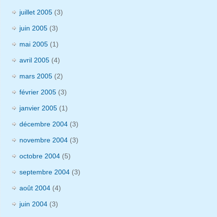
juillet 2005
(3)
juin 2005
(3)
mai 2005
(1)
avril 2005
(4)
mars 2005
(2)
février 2005
(3)
janvier 2005
(1)
décembre 2004
(3)
novembre 2004
(3)
octobre 2004
(5)
septembre 2004
(3)
août 2004
(4)
juin 2004
(3)