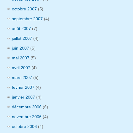
octobre 2007
(5)
septembre 2007
(4)
août 2007
(7)
juillet 2007
(4)
juin 2007
(5)
mai 2007
(5)
avril 2007
(4)
mars 2007
(5)
février 2007
(4)
janvier 2007
(4)
décembre 2006
(6)
novembre 2006
(4)
octobre 2006
(4)