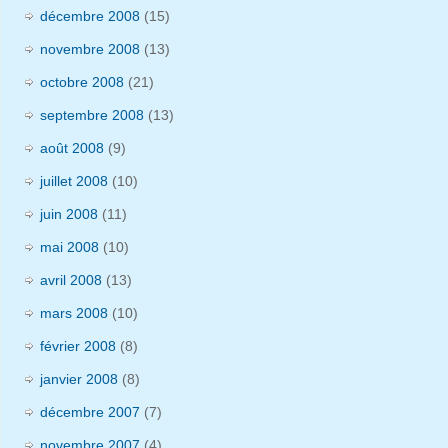
décembre 2008
(15)
novembre 2008
(13)
octobre 2008
(21)
septembre 2008
(13)
août 2008
(9)
juillet 2008
(10)
juin 2008
(11)
mai 2008
(10)
avril 2008
(13)
mars 2008
(10)
février 2008
(8)
janvier 2008
(8)
décembre 2007
(7)
novembre 2007
(4)