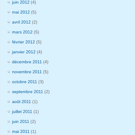
juin 2012
(4)
mai 2012
(5)
avril 2012
(2)
mars 2012
(5)
février 2012
(5)
janvier 2012
(4)
décembre 2011
(4)
novembre 2011
(5)
octobre 2011
(3)
septembre 2011
(2)
août 2011
(1)
juillet 2011
(1)
juin 2011
(2)
mai 2011
(1)