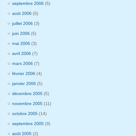
septembre 2006
(5)
août 2006
(5)
juillet 2006
(3)
juin 2006
(5)
mai 2006
(3)
avril 2006
(7)
mars 2006
(7)
février 2006
(4)
janvier 2006
(5)
décembre 2005
(5)
novembre 2005
(11)
octobre 2005
(14)
septembre 2005
(9)
août 2005
(2)