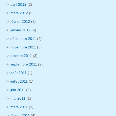
avril 2012
(2)
mars 2012
(5)
février 2012
(5)
janvier 2012
(4)
décembre 2011
(4)
novembre 2011
(5)
octobre 2011
(3)
septembre 2011
(2)
août 2011
(1)
juillet 2011
(1)
juin 2011
(2)
mai 2011
(1)
mars 2011
(2)
février 2011
(4)