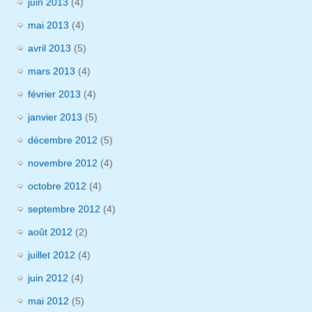
juin 2013
(4)
mai 2013
(4)
avril 2013
(5)
mars 2013
(4)
février 2013
(4)
janvier 2013
(5)
décembre 2012
(5)
novembre 2012
(4)
octobre 2012
(4)
septembre 2012
(4)
août 2012
(2)
juillet 2012
(4)
juin 2012
(4)
mai 2012
(5)