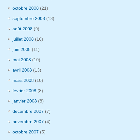
octobre 2008
(21)
septembre 2008
(13)
août 2008
(9)
juillet 2008
(10)
juin 2008
(11)
mai 2008
(10)
avril 2008
(13)
mars 2008
(10)
février 2008
(8)
janvier 2008
(8)
décembre 2007
(7)
novembre 2007
(4)
octobre 2007
(5)