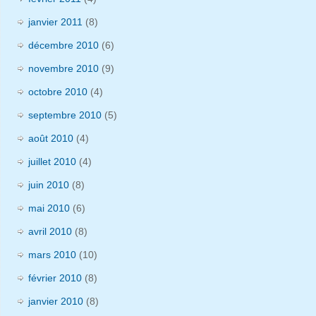
janvier 2011
(8)
décembre 2010
(6)
novembre 2010
(9)
octobre 2010
(4)
septembre 2010
(5)
août 2010
(4)
juillet 2010
(4)
juin 2010
(8)
mai 2010
(6)
avril 2010
(8)
mars 2010
(10)
février 2010
(8)
janvier 2010
(8)