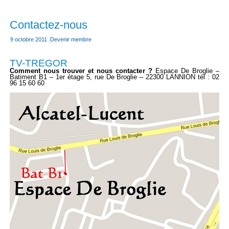
Contactez-nous
9 octobre 2011
|
Devenir membre
TV-TREGOR
Comment nous trouver et nous contacter ?
Espace De Broglie –
Batiment B1 – 1er étage 5, rue De Broglie – 22300 LANNION tél : 02
96 15 60 60