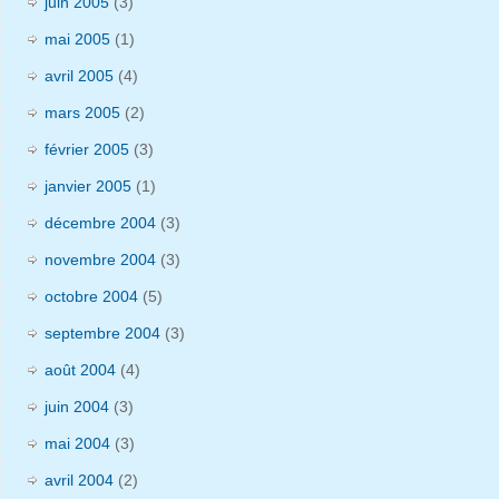
juin 2005
(3)
mai 2005
(1)
avril 2005
(4)
mars 2005
(2)
février 2005
(3)
janvier 2005
(1)
décembre 2004
(3)
novembre 2004
(3)
octobre 2004
(5)
septembre 2004
(3)
août 2004
(4)
juin 2004
(3)
mai 2004
(3)
avril 2004
(2)