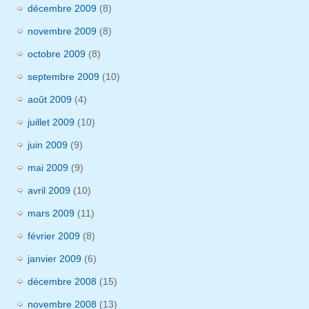
décembre 2009
(8)
novembre 2009
(8)
octobre 2009
(8)
septembre 2009
(10)
août 2009
(4)
juillet 2009
(10)
juin 2009
(9)
mai 2009
(9)
avril 2009
(10)
mars 2009
(11)
février 2009
(8)
janvier 2009
(6)
décembre 2008
(15)
novembre 2008
(13)