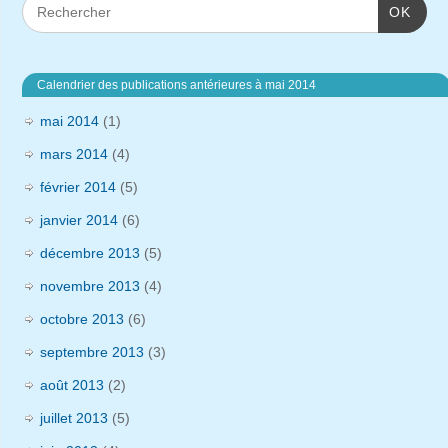
OK
Calendrier des publications antérieures à mai 2014
mai 2014
(1)
mars 2014
(4)
février 2014
(5)
janvier 2014
(6)
décembre 2013
(5)
novembre 2013
(4)
octobre 2013
(6)
septembre 2013
(3)
août 2013
(2)
juillet 2013
(5)