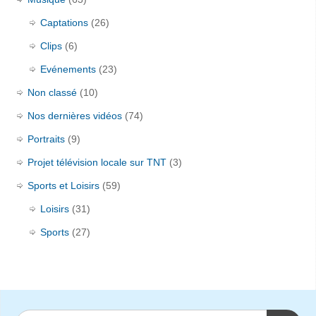
Captations
(26)
Clips
(6)
Evénements
(23)
Non classé
(10)
Nos dernières vidéos
(74)
Portraits
(9)
Projet télévision locale sur TNT
(3)
Sports et Loisirs
(59)
Loisirs
(31)
Sports
(27)