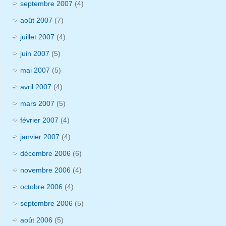
septembre 2007
(4)
août 2007
(7)
juillet 2007
(4)
juin 2007
(5)
mai 2007
(5)
avril 2007
(4)
mars 2007
(5)
février 2007
(4)
janvier 2007
(4)
décembre 2006
(6)
novembre 2006
(4)
octobre 2006
(4)
septembre 2006
(5)
août 2006
(5)