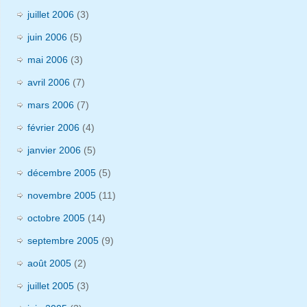
juillet 2006
(3)
juin 2006
(5)
mai 2006
(3)
avril 2006
(7)
mars 2006
(7)
février 2006
(4)
janvier 2006
(5)
décembre 2005
(5)
novembre 2005
(11)
octobre 2005
(14)
septembre 2005
(9)
août 2005
(2)
juillet 2005
(3)