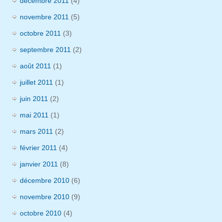
décembre 2011
(4)
novembre 2011
(5)
octobre 2011
(3)
septembre 2011
(2)
août 2011
(1)
juillet 2011
(1)
juin 2011
(2)
mai 2011
(1)
mars 2011
(2)
février 2011
(4)
janvier 2011
(8)
décembre 2010
(6)
novembre 2010
(9)
octobre 2010
(4)