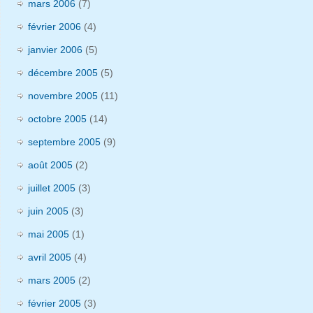
mars 2006
(7)
février 2006
(4)
janvier 2006
(5)
décembre 2005
(5)
novembre 2005
(11)
octobre 2005
(14)
septembre 2005
(9)
août 2005
(2)
juillet 2005
(3)
juin 2005
(3)
mai 2005
(1)
avril 2005
(4)
mars 2005
(2)
février 2005
(3)