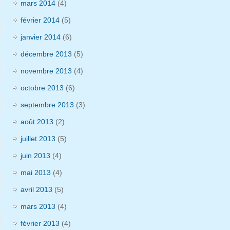
mars 2014
(4)
février 2014
(5)
janvier 2014
(6)
décembre 2013
(5)
novembre 2013
(4)
octobre 2013
(6)
septembre 2013
(3)
août 2013
(2)
juillet 2013
(5)
juin 2013
(4)
mai 2013
(4)
avril 2013
(5)
mars 2013
(4)
février 2013
(4)