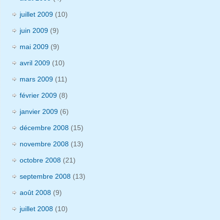
juillet 2009
(10)
juin 2009
(9)
mai 2009
(9)
avril 2009
(10)
mars 2009
(11)
février 2009
(8)
janvier 2009
(6)
décembre 2008
(15)
novembre 2008
(13)
octobre 2008
(21)
septembre 2008
(13)
août 2008
(9)
juillet 2008
(10)