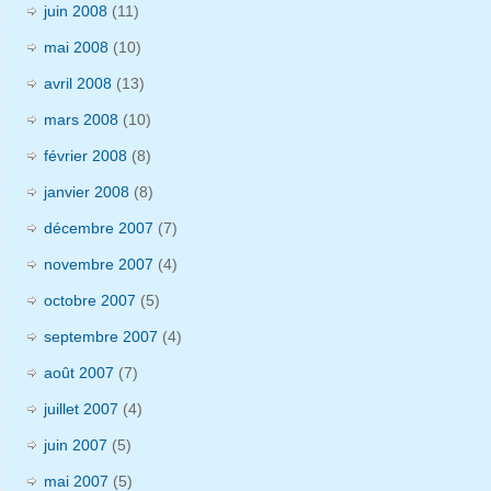
juin 2008
(11)
mai 2008
(10)
avril 2008
(13)
mars 2008
(10)
février 2008
(8)
janvier 2008
(8)
décembre 2007
(7)
novembre 2007
(4)
octobre 2007
(5)
septembre 2007
(4)
août 2007
(7)
juillet 2007
(4)
juin 2007
(5)
mai 2007
(5)