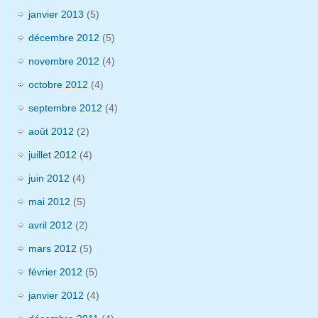
janvier 2013
(5)
décembre 2012
(5)
novembre 2012
(4)
octobre 2012
(4)
septembre 2012
(4)
août 2012
(2)
juillet 2012
(4)
juin 2012
(4)
mai 2012
(5)
avril 2012
(2)
mars 2012
(5)
février 2012
(5)
janvier 2012
(4)