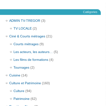
Catégories
ADMIN TV-TREGOR
(3)
TV LOCALE
(2)
Ciné & Courts métrages
(21)
Courts métrages
(9)
Les acteurs, les auteurs…
(5)
Les films de formations
(4)
Tournages
(2)
Cuisine
(14)
Culture et Patrimoine
(160)
Culture
(94)
Patrimoine
(62)