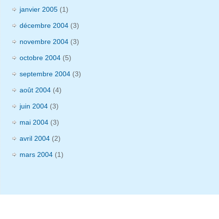
janvier 2005
(1)
décembre 2004
(3)
novembre 2004
(3)
octobre 2004
(5)
septembre 2004
(3)
août 2004
(4)
juin 2004
(3)
mai 2004
(3)
avril 2004
(2)
mars 2004
(1)