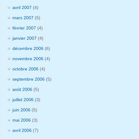
avril 2007
(4)
mars 2007
(5)
février 2007
(4)
janvier 2007
(4)
décembre 2006
(6)
novembre 2006
(4)
octobre 2006
(4)
septembre 2006
(5)
août 2006
(5)
juillet 2006
(3)
juin 2006
(5)
mai 2006
(3)
avril 2006
(7)