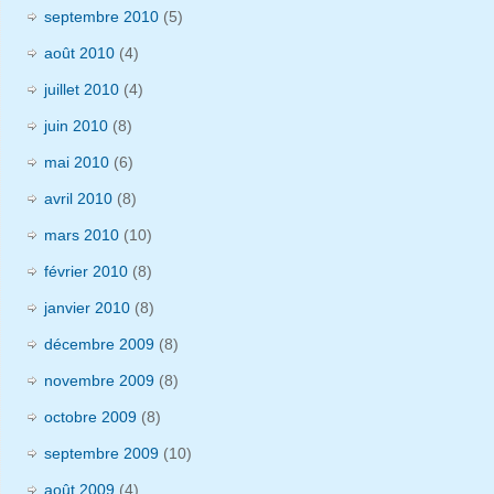
septembre 2010
(5)
août 2010
(4)
juillet 2010
(4)
juin 2010
(8)
mai 2010
(6)
avril 2010
(8)
mars 2010
(10)
février 2010
(8)
janvier 2010
(8)
décembre 2009
(8)
novembre 2009
(8)
octobre 2009
(8)
septembre 2009
(10)
août 2009
(4)