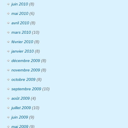
juin 2010
(8)
mai 2010
(6)
avril 2010
(8)
mars 2010
(10)
février 2010
(8)
janvier 2010
(8)
décembre 2009
(8)
novembre 2009
(8)
octobre 2009
(8)
septembre 2009
(10)
août 2009
(4)
juillet 2009
(10)
juin 2009
(9)
mai 2009
(9)