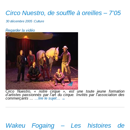
Circo Nuestro, de souffle à oreilles – 7’05
30 décembre 2005
|
Culture
Regarder la vidéo
Circo Nuestro, « notre cirque », est une toute jeune formation
d’artistes passionnés par l’art du cirque. Invités par l’association des
commerçants …
…lire le sujet…
→
Wakeu Fogaing – Les histoires de