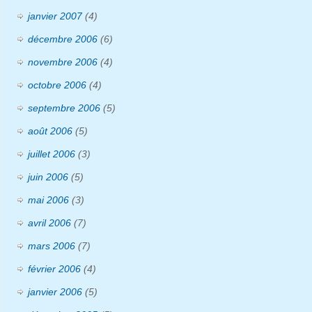
janvier 2007
(4)
décembre 2006
(6)
novembre 2006
(4)
octobre 2006
(4)
septembre 2006
(5)
août 2006
(5)
juillet 2006
(3)
juin 2006
(5)
mai 2006
(3)
avril 2006
(7)
mars 2006
(7)
février 2006
(4)
janvier 2006
(5)