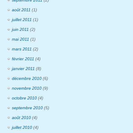
septembre 2011
(2)
août 2011
(1)
juillet 2011
(1)
juin 2011
(2)
mai 2011
(1)
mars 2011
(2)
février 2011
(4)
janvier 2011
(8)
décembre 2010
(6)
novembre 2010
(9)
octobre 2010
(4)
septembre 2010
(5)
août 2010
(4)
juillet 2010
(4)