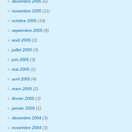
décembre 2005
(5)
novembre 2005
(11)
octobre 2005
(14)
septembre 2005
(9)
août 2005
(2)
juillet 2005
(3)
juin 2005
(3)
mai 2005
(1)
avril 2005
(4)
mars 2005
(2)
février 2005
(3)
janvier 2005
(1)
décembre 2004
(3)
novembre 2004
(3)