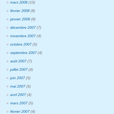
mars 2008
(10)
février 2008
(8)
janvier 2008
(8)
décembre 2007
(7)
novembre 2007
(4)
octobre 2007
(5)
septembre 2007
(4)
août 2007
(7)
juillet 2007
(4)
juin 2007
(5)
mai 2007
(5)
avril 2007
(4)
mars 2007
(5)
février 2007
(4)