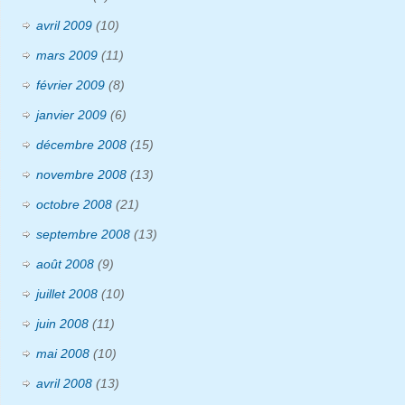
avril 2009
(10)
mars 2009
(11)
février 2009
(8)
janvier 2009
(6)
décembre 2008
(15)
novembre 2008
(13)
octobre 2008
(21)
septembre 2008
(13)
août 2008
(9)
juillet 2008
(10)
juin 2008
(11)
mai 2008
(10)
avril 2008
(13)