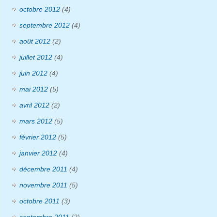
octobre 2012
(4)
septembre 2012
(4)
août 2012
(2)
juillet 2012
(4)
juin 2012
(4)
mai 2012
(5)
avril 2012
(2)
mars 2012
(5)
février 2012
(5)
janvier 2012
(4)
décembre 2011
(4)
novembre 2011
(5)
octobre 2011
(3)