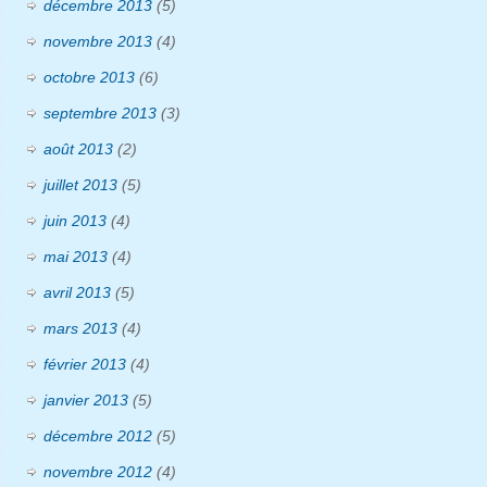
décembre 2013
(5)
novembre 2013
(4)
octobre 2013
(6)
septembre 2013
(3)
août 2013
(2)
juillet 2013
(5)
juin 2013
(4)
mai 2013
(4)
avril 2013
(5)
mars 2013
(4)
février 2013
(4)
janvier 2013
(5)
décembre 2012
(5)
novembre 2012
(4)