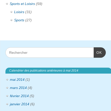
Sports et Loisirs
(59)
Loisirs
(31)
Sports
(27)
OK
Calendrier des publications antérieures à mai 2014
mai 2014
(1)
mars 2014
(4)
février 2014
(5)
janvier 2014
(6)