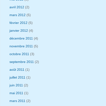
avril 2012
(2)
mars 2012
(5)
février 2012
(5)
janvier 2012
(4)
décembre 2011
(4)
novembre 2011
(5)
octobre 2011
(3)
septembre 2011
(2)
août 2011
(1)
juillet 2011
(1)
juin 2011
(2)
mai 2011
(1)
mars 2011
(2)