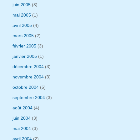
juin 2005
(3)
mai 2005
(1)
avril 2005
(4)
mars 2005
(2)
février 2005
(3)
janvier 2005
(1)
décembre 2004
(3)
novembre 2004
(3)
octobre 2004
(5)
septembre 2004
(3)
août 2004
(4)
juin 2004
(3)
mai 2004
(3)
avril 2004
(2)