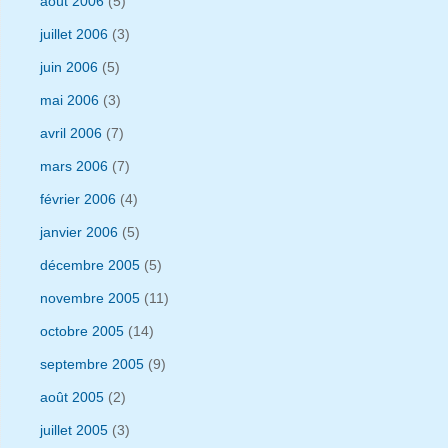
août 2006
(5)
juillet 2006
(3)
juin 2006
(5)
mai 2006
(3)
avril 2006
(7)
mars 2006
(7)
février 2006
(4)
janvier 2006
(5)
décembre 2005
(5)
novembre 2005
(11)
octobre 2005
(14)
septembre 2005
(9)
août 2005
(2)
juillet 2005
(3)