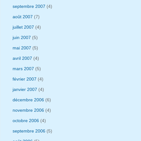
septembre 2007
(4)
août 2007
(7)
juillet 2007
(4)
juin 2007
(5)
mai 2007
(5)
avril 2007
(4)
mars 2007
(5)
février 2007
(4)
janvier 2007
(4)
décembre 2006
(6)
novembre 2006
(4)
octobre 2006
(4)
septembre 2006
(5)