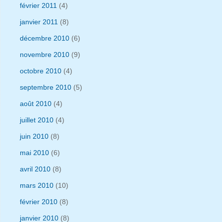
février 2011
(4)
janvier 2011
(8)
décembre 2010
(6)
novembre 2010
(9)
octobre 2010
(4)
septembre 2010
(5)
août 2010
(4)
juillet 2010
(4)
juin 2010
(8)
mai 2010
(6)
avril 2010
(8)
mars 2010
(10)
février 2010
(8)
janvier 2010
(8)