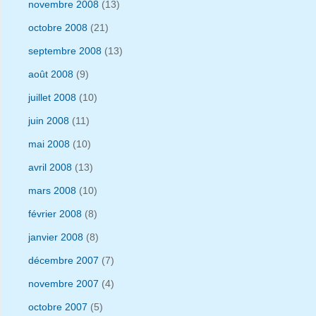
novembre 2008
(13)
octobre 2008
(21)
septembre 2008
(13)
août 2008
(9)
juillet 2008
(10)
juin 2008
(11)
mai 2008
(10)
avril 2008
(13)
mars 2008
(10)
février 2008
(8)
janvier 2008
(8)
décembre 2007
(7)
novembre 2007
(4)
octobre 2007
(5)