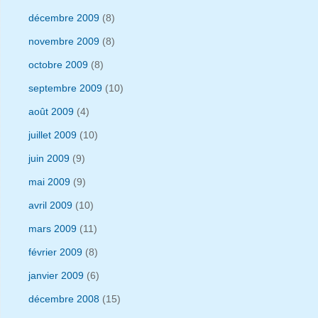
décembre 2009
(8)
novembre 2009
(8)
octobre 2009
(8)
septembre 2009
(10)
août 2009
(4)
juillet 2009
(10)
juin 2009
(9)
mai 2009
(9)
avril 2009
(10)
mars 2009
(11)
février 2009
(8)
janvier 2009
(6)
décembre 2008
(15)