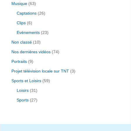
Musique
(63)
Captations
(26)
Clips
(6)
Evénements
(23)
Non classé
(10)
Nos dernières vidéos
(74)
Portraits
(9)
Projet télévision locale sur TNT
(3)
Sports et Loisirs
(59)
Loisirs
(31)
Sports
(27)