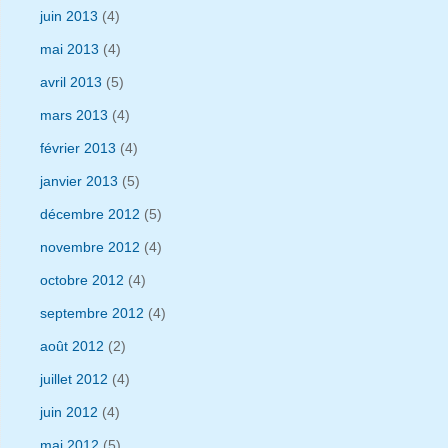
juin 2013
(4)
mai 2013
(4)
avril 2013
(5)
mars 2013
(4)
février 2013
(4)
janvier 2013
(5)
décembre 2012
(5)
novembre 2012
(4)
octobre 2012
(4)
septembre 2012
(4)
août 2012
(2)
juillet 2012
(4)
juin 2012
(4)
mai 2012
(5)