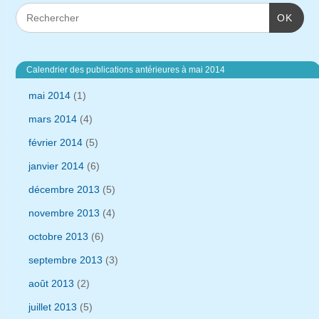
OK
Calendrier des publications antérieures à mai 2014
mai 2014
(1)
mars 2014
(4)
février 2014
(5)
janvier 2014
(6)
décembre 2013
(5)
novembre 2013
(4)
octobre 2013
(6)
septembre 2013
(3)
août 2013
(2)
juillet 2013
(5)