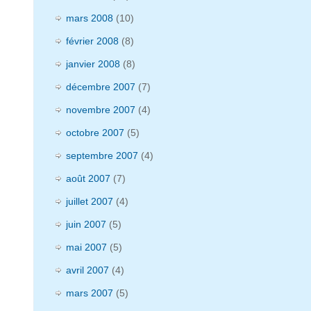
mars 2008
(10)
février 2008
(8)
janvier 2008
(8)
décembre 2007
(7)
novembre 2007
(4)
octobre 2007
(5)
septembre 2007
(4)
août 2007
(7)
juillet 2007
(4)
juin 2007
(5)
mai 2007
(5)
avril 2007
(4)
mars 2007
(5)