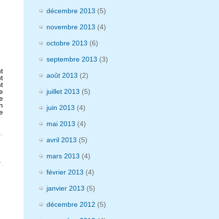
décembre 2013
(5)
novembre 2013
(4)
octobre 2013
(6)
septembre 2013
(3)
t
août 2013
(2)
t
t
e
juillet 2013
(5)
e
n
juin 2013
(4)
e
mai 2013
(4)
avril 2013
(5)
mars 2013
(4)
»
février 2013
(4)
janvier 2013
(5)
décembre 2012
(5)