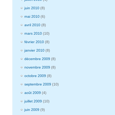
juin 2010
(8)
mai 2010
(6)
avril 2010
(8)
mars 2010
(10)
février 2010
(8)
janvier 2010
(8)
décembre 2009
(8)
novembre 2009
(8)
octobre 2009
(8)
septembre 2009
(10)
août 2009
(4)
juillet 2009
(10)
juin 2009
(9)