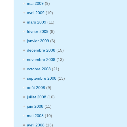
mai 2009
(9)
avril 2009
(10)
mars 2009
(11)
février 2009
(8)
janvier 2009
(6)
décembre 2008
(15)
novembre 2008
(13)
octobre 2008
(21)
septembre 2008
(13)
août 2008
(9)
juillet 2008
(10)
juin 2008
(11)
mai 2008
(10)
avril 2008
(13)