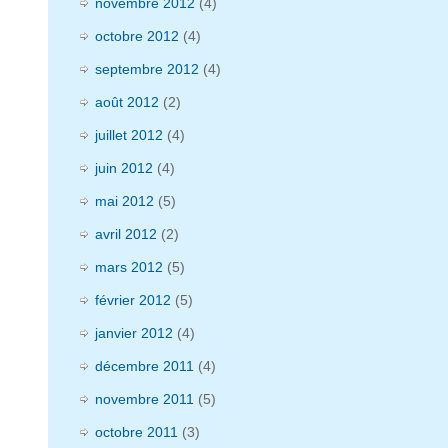
novembre 2012
(4)
octobre 2012
(4)
septembre 2012
(4)
août 2012
(2)
juillet 2012
(4)
juin 2012
(4)
mai 2012
(5)
avril 2012
(2)
mars 2012
(5)
février 2012
(5)
janvier 2012
(4)
décembre 2011
(4)
novembre 2011
(5)
octobre 2011
(3)