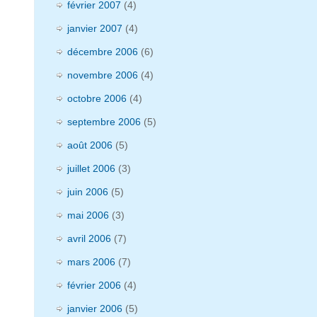
février 2007
(4)
janvier 2007
(4)
décembre 2006
(6)
novembre 2006
(4)
octobre 2006
(4)
septembre 2006
(5)
août 2006
(5)
juillet 2006
(3)
juin 2006
(5)
mai 2006
(3)
avril 2006
(7)
mars 2006
(7)
février 2006
(4)
janvier 2006
(5)