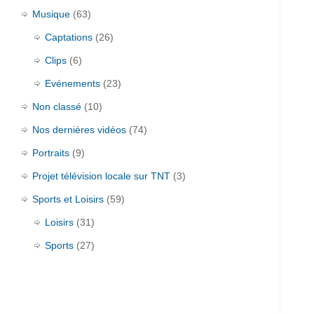
Musique
(63)
Captations
(26)
Clips
(6)
Evénements
(23)
Non classé
(10)
Nos dernières vidéos
(74)
Portraits
(9)
Projet télévision locale sur TNT
(3)
Sports et Loisirs
(59)
Loisirs
(31)
Sports
(27)