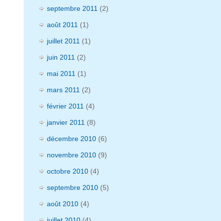
septembre 2011
(2)
août 2011
(1)
juillet 2011
(1)
juin 2011
(2)
mai 2011
(1)
mars 2011
(2)
février 2011
(4)
janvier 2011
(8)
décembre 2010
(6)
novembre 2010
(9)
octobre 2010
(4)
septembre 2010
(5)
août 2010
(4)
juillet 2010
(4)