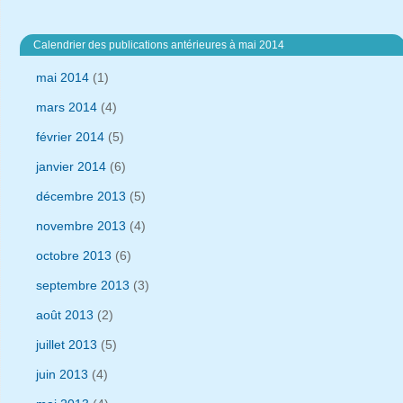
Calendrier des publications antérieures à mai 2014
mai 2014
(1)
mars 2014
(4)
février 2014
(5)
janvier 2014
(6)
décembre 2013
(5)
novembre 2013
(4)
octobre 2013
(6)
septembre 2013
(3)
août 2013
(2)
juillet 2013
(5)
juin 2013
(4)