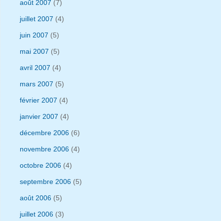
août 2007
(7)
juillet 2007
(4)
juin 2007
(5)
mai 2007
(5)
avril 2007
(4)
mars 2007
(5)
février 2007
(4)
janvier 2007
(4)
décembre 2006
(6)
novembre 2006
(4)
octobre 2006
(4)
septembre 2006
(5)
août 2006
(5)
juillet 2006
(3)