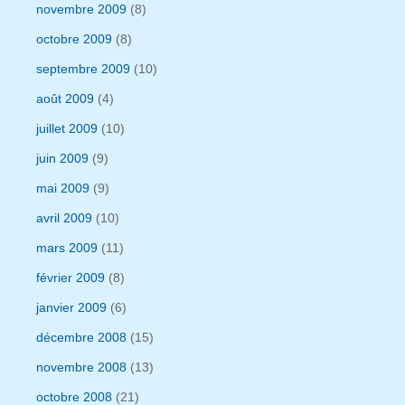
novembre 2009
(8)
octobre 2009
(8)
septembre 2009
(10)
août 2009
(4)
juillet 2009
(10)
juin 2009
(9)
mai 2009
(9)
avril 2009
(10)
mars 2009
(11)
février 2009
(8)
janvier 2009
(6)
décembre 2008
(15)
novembre 2008
(13)
octobre 2008
(21)