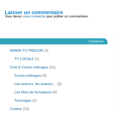
Laisser un commentaire
Vous devez
vous connecter
pour publier un commentaire.
Catégories
ADMIN TV-TREGOR
(3)
TV LOCALE
(2)
Ciné & Courts métrages
(21)
Courts métrages
(9)
Les acteurs, les auteurs…
(5)
Les films de formations
(4)
Tournages
(2)
Cuisine
(14)