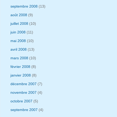
septembre 2008
(13)
août 2008
(9)
juillet 2008
(10)
juin 2008
(11)
mai 2008
(10)
avril 2008
(13)
mars 2008
(10)
février 2008
(8)
janvier 2008
(8)
décembre 2007
(7)
novembre 2007
(4)
octobre 2007
(5)
septembre 2007
(4)