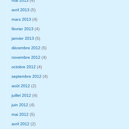
mai 2013
(4)
avril 2013
(5)
mars 2013
(4)
février 2013
(4)
janvier 2013
(5)
décembre 2012
(5)
novembre 2012
(4)
octobre 2012
(4)
septembre 2012
(4)
août 2012
(2)
juillet 2012
(4)
juin 2012
(4)
mai 2012
(5)
avril 2012
(2)