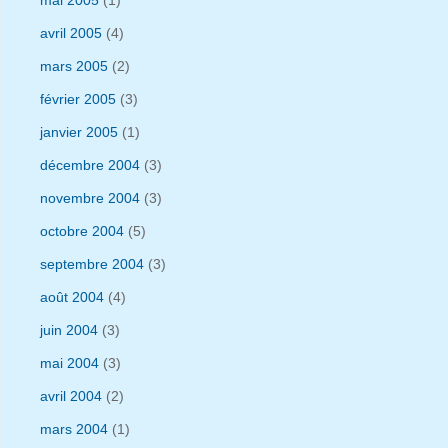
avril 2005
(4)
mars 2005
(2)
février 2005
(3)
janvier 2005
(1)
décembre 2004
(3)
novembre 2004
(3)
octobre 2004
(5)
septembre 2004
(3)
août 2004
(4)
juin 2004
(3)
mai 2004
(3)
avril 2004
(2)
mars 2004
(1)