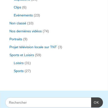
Clips
(6)
Evénements
(23)
Non classé
(10)
Nos dernières vidéos
(74)
Portraits
(9)
Projet télévision locale sur TNT
(3)
Sports et Loisirs
(59)
Loisirs
(31)
Sports
(27)
OK