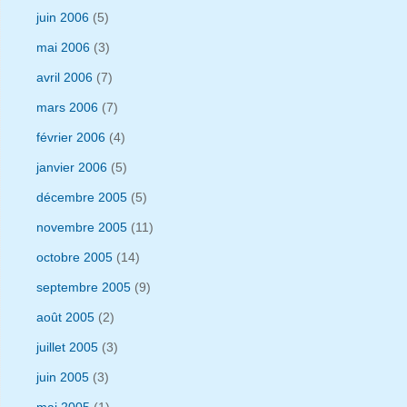
juin 2006
(5)
mai 2006
(3)
avril 2006
(7)
mars 2006
(7)
février 2006
(4)
janvier 2006
(5)
décembre 2005
(5)
novembre 2005
(11)
octobre 2005
(14)
septembre 2005
(9)
août 2005
(2)
juillet 2005
(3)
juin 2005
(3)
mai 2005
(1)