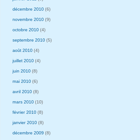
décembre 2010
(6)
novembre 2010
(9)
octobre 2010
(4)
septembre 2010
(5)
août 2010
(4)
juillet 2010
(4)
juin 2010
(8)
mai 2010
(6)
avril 2010
(8)
mars 2010
(10)
février 2010
(8)
janvier 2010
(8)
décembre 2009
(8)