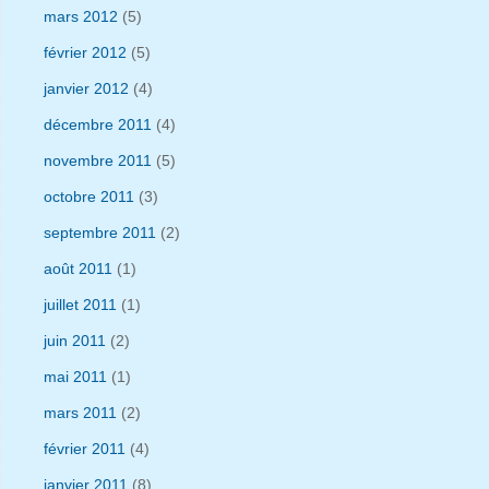
mars 2012
(5)
février 2012
(5)
janvier 2012
(4)
décembre 2011
(4)
novembre 2011
(5)
octobre 2011
(3)
septembre 2011
(2)
août 2011
(1)
juillet 2011
(1)
juin 2011
(2)
mai 2011
(1)
mars 2011
(2)
février 2011
(4)
janvier 2011
(8)