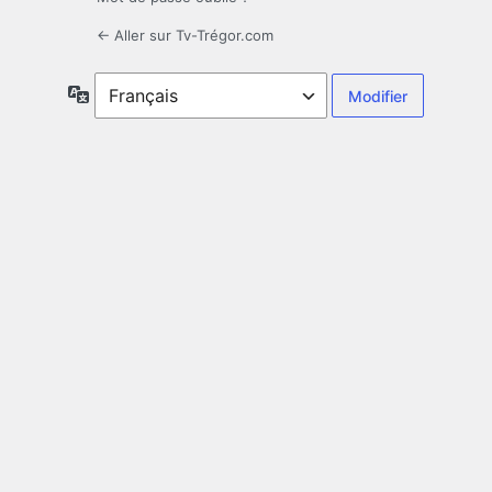
← Aller sur Tv-Trégor.com
Langue