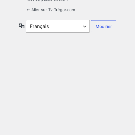
← Aller sur Tv-Trégor.com
Langue