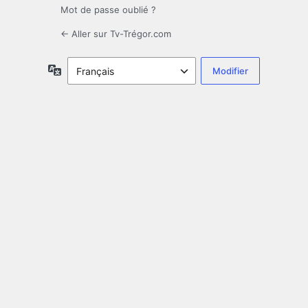
Mot de passe oublié ?
← Aller sur Tv-Trégor.com
Langue