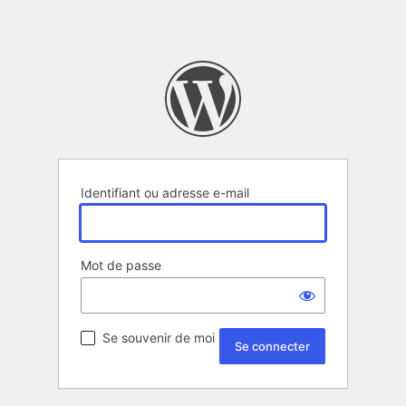
Identifiant ou adresse e-mail
Mot de passe
Se souvenir de moi