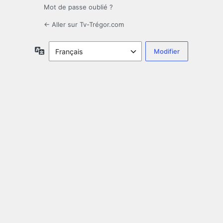
Mot de passe oublié ?
← Aller sur Tv-Trégor.com
Langue