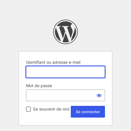
Identifiant ou adresse e-mail
Mot de passe
Se souvenir de moi