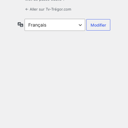
← Aller sur Tv-Trégor.com
Langue