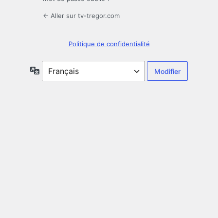
← Aller sur tv-tregor.com
Politique de confidentialité
Langue