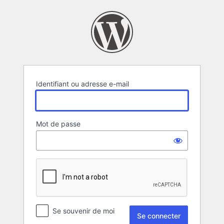
Se
connecter
Identifiant ou adresse e-mail
Mot de passe
Se souvenir de moi