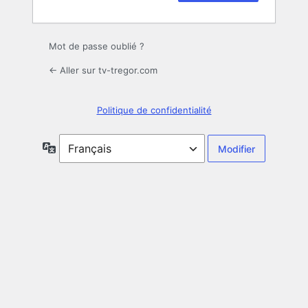
Mot de passe oublié ?
← Aller sur tv-tregor.com
Politique de confidentialité
Langue