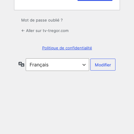
Mot de passe oublié ?
← Aller sur tv-tregor.com
Politique de confidentialité
Langue