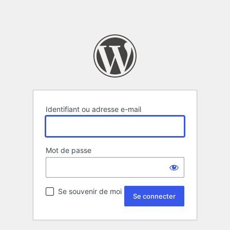
Identifiant ou adresse e-mail
Mot de passe
Se souvenir de moi