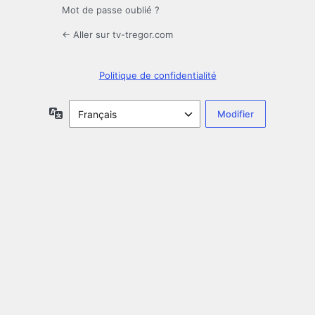
Mot de passe oublié ?
← Aller sur tv-tregor.com
Politique de confidentialité
Langue