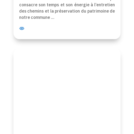
consacre son temps et son énergie à l’entretien
des chemins et la préservation du patrimoine de
notre commune …