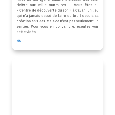
rivière aux mille murmures … Vous êtes au
« Centre de découverte du son » à Cavan, un lieu
qui n’a jamais cessé de faire du bruit depuis sa
création en 1998. Mais ce n’est pas seulement un
sentier. Pour vous en convaincre, écoutez voir
cette vidéo …