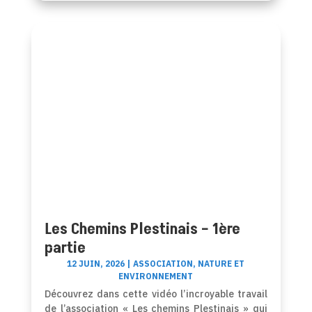
Les Chemins Plestinais – 1ère
partie
12 JUIN, 2026
|
ASSOCIATION
,
NATURE ET
ENVIRONNEMENT
Découvrez dans cette vidéo l’incroyable travail
de l’association « Les chemins Plestinais » qui