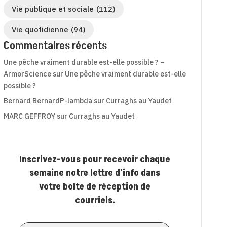
Vie publique et sociale
(112)
Vie quotidienne
(94)
Commentaires récents
Une pêche vraiment durable est-elle possible ? –
ArmorScience
sur
Une pêche vraiment durable est-elle
possible ?
Bernard BernardP-lambda
sur
Curraghs au Yaudet
MARC GEFFROY
sur
Curraghs au Yaudet
Inscrivez-vous pour recevoir chaque
semaine notre lettre d'info dans
votre boîte de réception de
courriels.