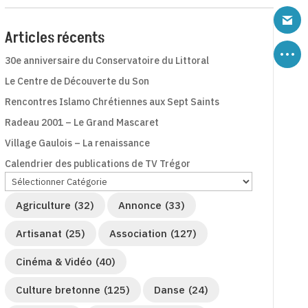
Articles récents
30e anniversaire du Conservatoire du Littoral
Le Centre de Découverte du Son
Rencontres Islamo Chrétiennes aux Sept Saints
Radeau 2001 – Le Grand Mascaret
Village Gaulois – La renaissance
Calendrier des publications de TV Trégor
Agriculture
(32)
Annonce
(33)
Artisanat
(25)
Association
(127)
Cinéma & Vidéo
(40)
Culture bretonne
(125)
Danse
(24)