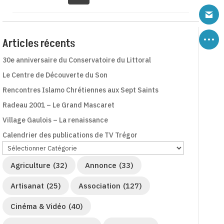
Articles récents
30e anniversaire du Conservatoire du Littoral
Le Centre de Découverte du Son
Rencontres Islamo Chrétiennes aux Sept Saints
Radeau 2001 – Le Grand Mascaret
Village Gaulois – La renaissance
Calendrier des publications de TV Trégor
Agriculture
(32)
Annonce
(33)
Artisanat
(25)
Association
(127)
Cinéma & Vidéo
(40)