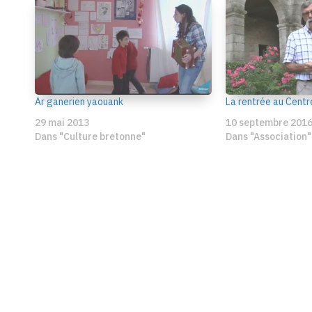
Ar ganerien yaouank
La rentrée au Centr
29 mai 2013
10 septembre 201
Dans "Culture bretonne"
Dans "Association"