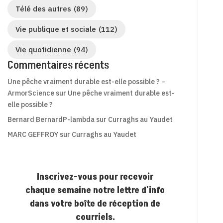
Télé des autres
(89)
Vie publique et sociale
(112)
Vie quotidienne
(94)
Commentaires récents
Une pêche vraiment durable est-elle possible ? –
ArmorScience
sur
Une pêche vraiment durable est-
elle possible ?
Bernard BernardP-lambda
sur
Curraghs au Yaudet
MARC GEFFROY
sur
Curraghs au Yaudet
Inscrivez-vous pour recevoir
chaque semaine notre lettre d'info
dans votre boîte de réception de
courriels.