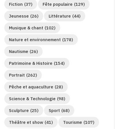
Fiction
(37)
Fête populaire
(129)
Jeunesse
(26)
Littérature
(44)
Musique & chant
(102)
Nature et environnement
(178)
Nautisme
(26)
Patrimoine & Histoire
(154)
Portrait
(262)
Pêche et aquaculture
(28)
Science & Technologie
(98)
Sculpture
(25)
Sport
(68)
Théâtre et show
(41)
Tourisme
(107)