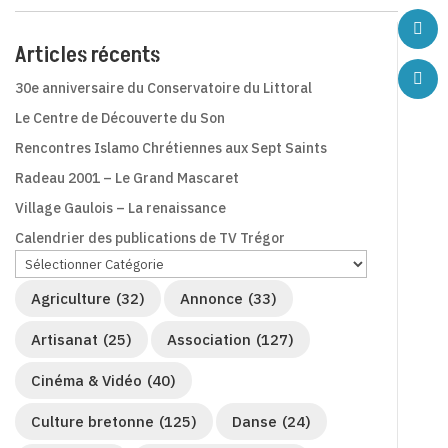
Articles récents
30e anniversaire du Conservatoire du Littoral
Le Centre de Découverte du Son
Rencontres Islamo Chrétiennes aux Sept Saints
Radeau 2001 – Le Grand Mascaret
Village Gaulois – La renaissance
Calendrier des publications de TV Trégor
Agriculture
(32)
Annonce
(33)
Artisanat
(25)
Association
(127)
Cinéma & Vidéo
(40)
Culture bretonne
(125)
Danse
(24)