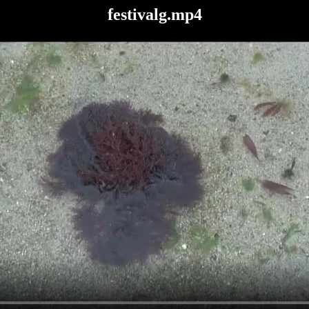
festivalg.mp4