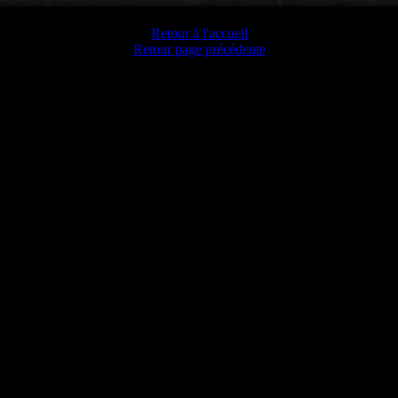
Retour à l'accueil
Retour page précédente